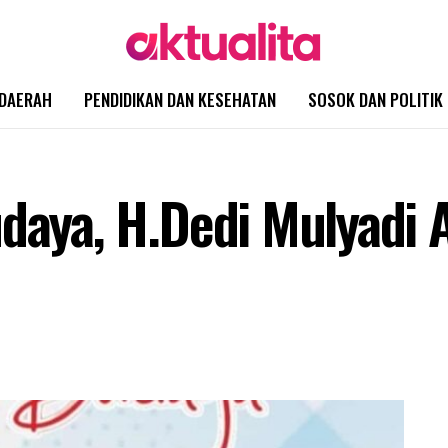
DAERAH
PENDIDIKAN DAN KESEHATAN
SOSOK DAN POLITIK
udaya, H.Dedi Mulyadi