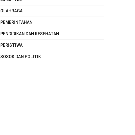
OLAHRAGA
PEMERINTAHAN
PENDIDIKAN DAN KESEHATAN
PERISTIWA
SOSOK DAN POLITIK