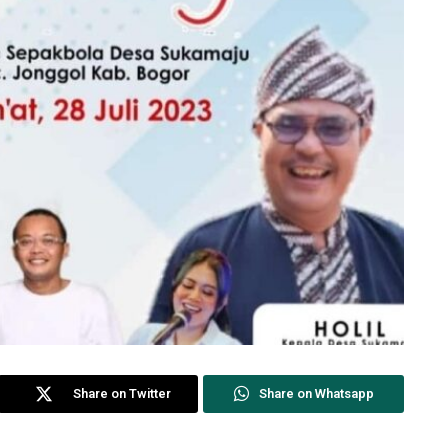
Share on Twitter
Share on Whatsapp