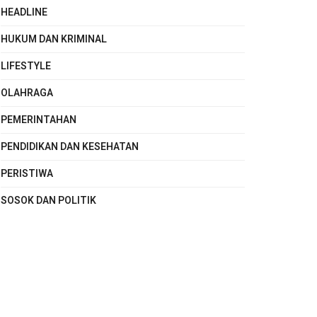
HEADLINE
HUKUM DAN KRIMINAL
LIFESTYLE
OLAHRAGA
PEMERINTAHAN
PENDIDIKAN DAN KESEHATAN
PERISTIWA
SOSOK DAN POLITIK