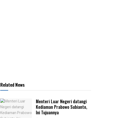
Related News
Menteri Luar Negeri datangi
Kediaman Prabowo Subianto,
Ini Tujuannya