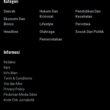
Kategori
Daerah
Hukum Dan
Pendidikan Dan
Kriminal
Kesehatan
Ekonomi Dan
Bisnis
Lifestyle
Peristiwa
Headline
Olahraga
Sosok Dan Politik
Pemerintahan
Informasi
Redaksi
Karir
Info Iklan
Term & Conditions
Visi dan Misi
Privacy Policy
Pedoman Media Siber
Kode Etik Jurnalistik