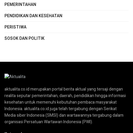
PEMERINTAHAN
PENDIDIKAN DAN KESEHATAN
PERISTIWA
SOSOK DAN POLITIK
aktualita.co.id merupakan portal berita aktual yang tersaji dengan
realita seputar pemerintahan, daerah, pendidikan hingga informasi
kesehatan untuk memenuhi kebutuhan pembaca masyarakat
Indonesia. aktualita.co.id juga telah tergabung dengan Serikat
Media siber Indonesia (SMSI) dan wartawannya tergabung dalam
organisasi Persatuan Wartawan Indonesia (PWI).