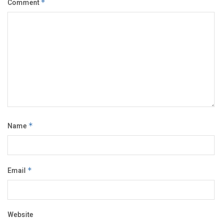
Comment
*
Name
*
Email
*
Website