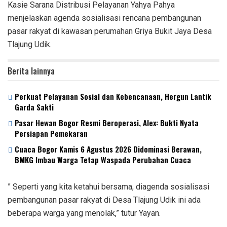
Kasie Sarana Distribusi Pelayanan Yahya Pahya
menjelaskan agenda sosialisasi rencana pembangunan
pasar rakyat di kawasan perumahan Griya Bukit Jaya Desa
Tlajung Udik.
Berita lainnya
Perkuat Pelayanan Sosial dan Kebencanaan, Hergun Lantik
Garda Sakti
Pasar Hewan Bogor Resmi Beroperasi, Alex: Bukti Nyata
Persiapan Pemekaran
Cuaca Bogor Kamis 6 Agustus 2026 Didominasi Berawan,
BMKG Imbau Warga Tetap Waspada Perubahan Cuaca
” Seperti yang kita ketahui bersama, diagenda sosialisasi
pembangunan pasar rakyat di Desa Tlajung Udik ini ada
beberapa warga yang menolak,” tutur Yayan.