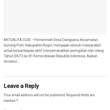
AKTUALITA.CO.ID – Pemerintah Desa Ciangsana, Kecamatan
Gunung Putri, Kabupaten Bogor, mengajak seluruh masyarakat
untuk berpartisipasi aktif menyemarakkan peringatan Hari Ulang
Tahun (HUT) ke-81 Kemerdekaan Republik Indonesia. Ajakan
tersebut...
Leave a Reply
Your email address will not be published.
Required fields are
marked
*