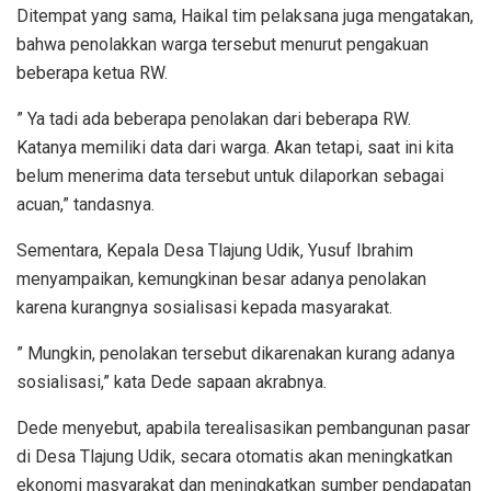
Ditempat yang sama, Haikal tim pelaksana juga mengatakan,
bahwa penolakkan warga tersebut menurut pengakuan
beberapa ketua RW.
” Ya tadi ada beberapa penolakan dari beberapa RW.
Katanya memiliki data dari warga. Akan tetapi, saat ini kita
belum menerima data tersebut untuk dilaporkan sebagai
acuan,” tandasnya.
Sementara, Kepala Desa Tlajung Udik, Yusuf Ibrahim
menyampaikan, kemungkinan besar adanya penolakan
karena kurangnya sosialisasi kepada masyarakat.
” Mungkin, penolakan tersebut dikarenakan kurang adanya
sosialisasi,” kata Dede sapaan akrabnya.
Dede menyebut, apabila terealisasikan pembangunan pasar
di Desa Tlajung Udik, secara otomatis akan meningkatkan
ekonomi masyarakat dan meningkatkan sumber pendapatan