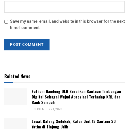
Save my name, email, and website in this browser for the next
time I comment.
Related News
Fathoni Gandeng DLH Serahkan Bantuan Timbangan
Digital Sebagai Wujud Apresiasi Terhadap KRL dan
Bank Sampah
SEPTEMBER 21, 2023
‎Lewat Kaleng Sedekah, Katar Unit 19 Santuni 30
Yatim di Tlajung Udik