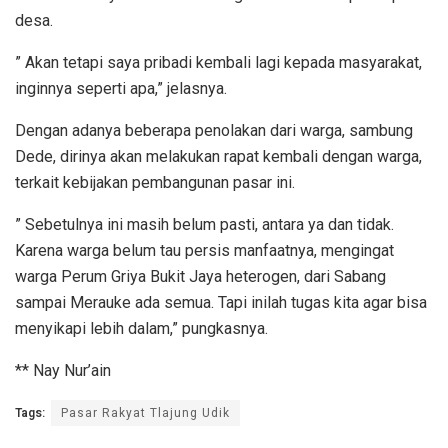
desa.
” Akan tetapi saya pribadi kembali lagi kepada masyarakat,
inginnya seperti apa,” jelasnya.
Dengan adanya beberapa penolakan dari warga, sambung
Dede, dirinya akan melakukan rapat kembali dengan warga,
terkait kebijakan pembangunan pasar ini.
” Sebetulnya ini masih belum pasti, antara ya dan tidak.
Karena warga belum tau persis manfaatnya, mengingat
warga Perum Griya Bukit Jaya heterogen, dari Sabang
sampai Merauke ada semua. Tapi inilah tugas kita agar bisa
menyikapi lebih dalam,” pungkasnya.
** Nay Nur’ain
Tags:
Pasar Rakyat Tlajung Udik