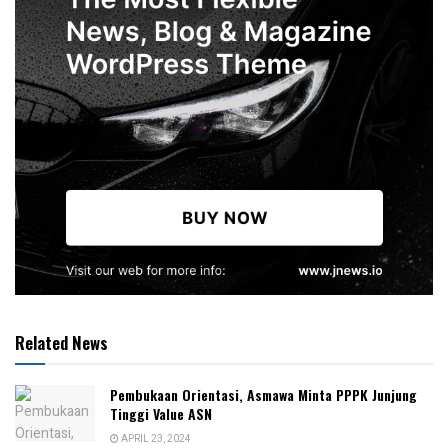
Related News
Pembukaan Orientasi, Asmawa Minta PPPK Junjung
Tinggi Value ASN
APRIL 23, 2024