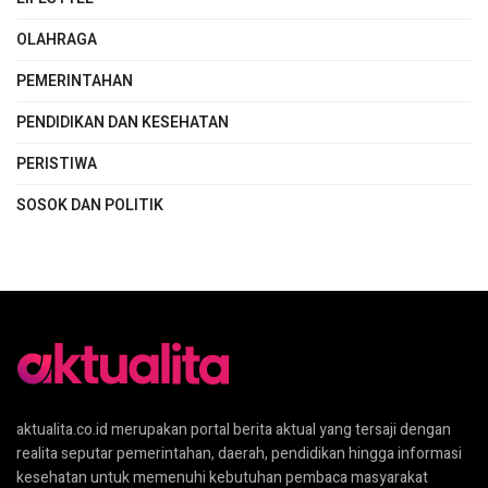
OLAHRAGA
PEMERINTAHAN
PENDIDIKAN DAN KESEHATAN
PERISTIWA
SOSOK DAN POLITIK
aktualita.co.id merupakan portal berita aktual yang tersaji dengan
realita seputar pemerintahan, daerah, pendidikan hingga informasi
kesehatan untuk memenuhi kebutuhan pembaca masyarakat