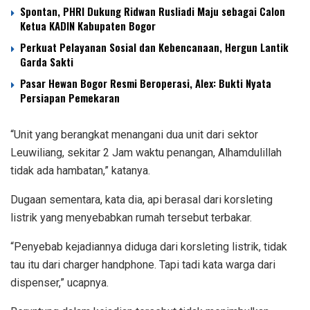
Spontan, PHRI Dukung Ridwan Rusliadi Maju sebagai Calon
Ketua KADIN Kabupaten Bogor
Perkuat Pelayanan Sosial dan Kebencanaan, Hergun Lantik
Garda Sakti
Pasar Hewan Bogor Resmi Beroperasi, Alex: Bukti Nyata
Persiapan Pemekaran
“Unit yang berangkat menangani dua unit dari sektor
Leuwiliang, sekitar 2 Jam waktu penangan, Alhamdulillah
tidak ada hambatan,” katanya.
Dugaan sementara, kata dia, api berasal dari korsleting
listrik yang menyebabkan rumah tersebut terbakar.
“Penyebab kejadiannya diduga dari korsleting listrik, tidak
tau itu dari charger handphone. Tapi tadi kata warga dari
dispenser,” ucapnya.