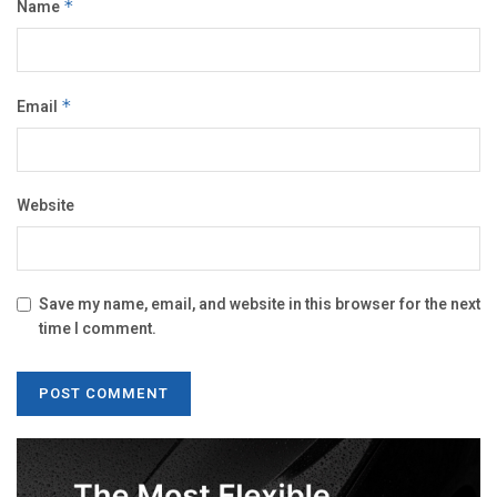
Name
*
Email
*
Website
Save my name, email, and website in this browser for the next
time I comment.