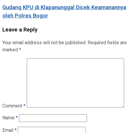
Gudang KPU di Klapanunggal Dicek Keamanannya
oleh Polres Bogor
Leave a Reply
Your email address will not be published.
Required fields are
marked
*
Comment
*
Name
*
Email
*