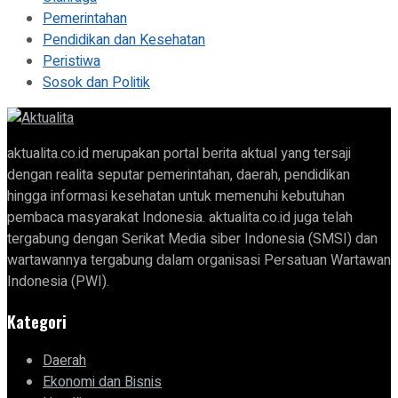
Pemerintahan
Pendidikan dan Kesehatan
Peristiwa
Sosok dan Politik
aktualita.co.id merupakan portal berita aktual yang tersaji
dengan realita seputar pemerintahan, daerah, pendidikan
hingga informasi kesehatan untuk memenuhi kebutuhan
pembaca masyarakat Indonesia. aktualita.co.id juga telah
tergabung dengan Serikat Media siber Indonesia (SMSI) dan
wartawannya tergabung dalam organisasi Persatuan Wartawan
Indonesia (PWI).
Kategori
Daerah
Ekonomi dan Bisnis