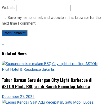
Website
Save my name, email, and website in this browser for the
next time I comment.
Related News
Tahun Baruan Seru dengan City Light Barbecue di
ASTON Pluit, BBQ-an di Bawah Gemerlap Jakarta
December 27, 2025