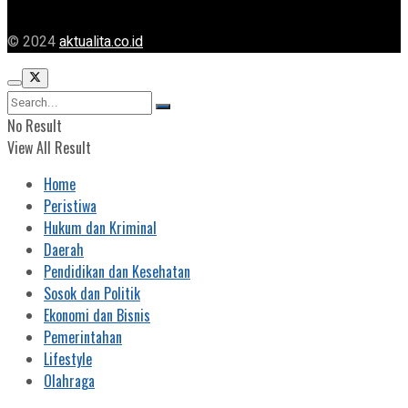
© 2024
aktualita.co.id
No Result
View All Result
Home
Peristiwa
Hukum dan Kriminal
Daerah
Pendidikan dan Kesehatan
Sosok dan Politik
Ekonomi dan Bisnis
Pemerintahan
Lifestyle
Olahraga