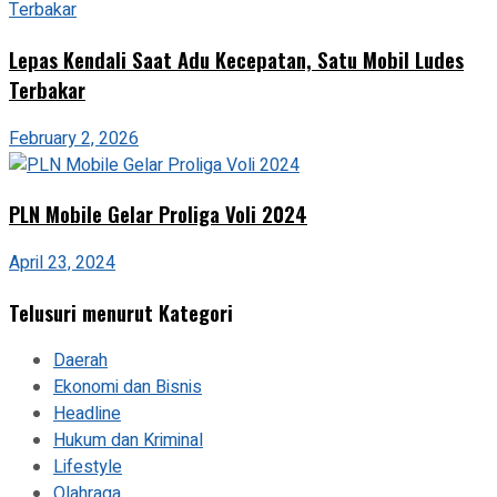
Lepas Kendali Saat Adu Kecepatan, Satu Mobil Ludes
Terbakar
February 2, 2026
PLN Mobile Gelar Proliga Voli 2024
April 23, 2024
Telusuri menurut Kategori
Daerah
Ekonomi dan Bisnis
Headline
Hukum dan Kriminal
Lifestyle
Olahraga