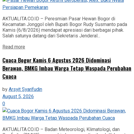
AKTUALITA.CO.ID – Peresmian Pasar Hewan Bogor di
Kecamatan Jonggol oleh Bupati Bogor Rudy Susmanto pada
Kamis (6/8/2026) mendapat apresiasi dari berbagai pihak.
Salah satunya datang dari Sekretaris Jenderal...
Read more
Cuaca Bogor Kamis 6 Agustus 2026 Didominasi
Berawan, BMKG Imbau Warga Tetap Waspada Perubahan
Cuaca
by
Arsyit Syarifudin
August 5, 2026
0
AKTUALITA.CO.ID – Badan Meteorologi, Klimatologi, dan