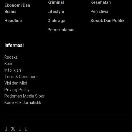
Kriminal
Kesehatan
Ekonomi Dan
Bisnis
Lifestyle
Peristiwa
Headline
Olahraga
Sosok Dan Politik
Pemerintahan
Informasi
Redaksi
Karir
Info Iklan
Term & Conditions
Visi dan Misi
Privacy Policy
Pedoman Media Siber
Kode Etik Jurnalistik