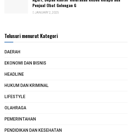
Penjual Obat Golongan G
JANUARY 2, 2025
Telusuri menurut Kategori
DAERAH
EKONOMI DAN BISNIS
HEADLINE
HUKUM DAN KRIMINAL
LIFESTYLE
OLAHRAGA
PEMERINTAHAN
PENDIDIKAN DAN KESEHATAN