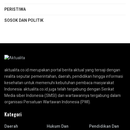
PERISTIWA
SOSOK DAN POLITIK
aktualita.co.id merupakan portal berita aktual yang tersaji dengan
realita seputar pemerintahan, daerah, pendidikan hingga informasi
kesehatan untuk memenuhi kebutuhan pembaca masyarakat
Indonesia. aktualita.co.id juga telah tergabung dengan Serikat
Media siber Indonesia (SMSI) dan wartawannya tergabung dalam
organisasi Persatuan Wartawan Indonesia (PWI).
Kategori
Daerah
Hukum Dan
Pendidikan Dan