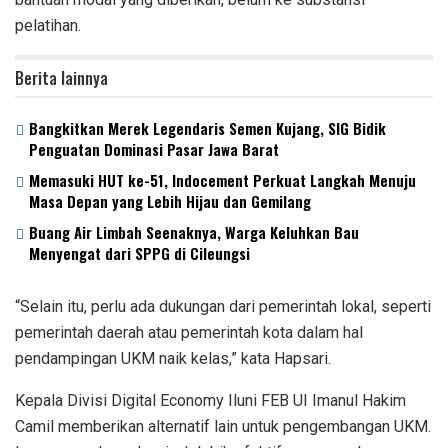
pelatihan.
Berita lainnya
‎Bangkitkan Merek Legendaris Semen Kujang, SIG Bidik
Penguatan Dominasi Pasar Jawa Barat
Memasuki HUT ke-51, Indocement Perkuat Langkah Menuju
Masa Depan yang Lebih Hijau dan Gemilang
‎Buang Air Limbah Seenaknya, Warga Keluhkan Bau
Menyengat dari SPPG di Cileungsi
“Selain itu, perlu ada dukungan dari pemerintah lokal, seperti
pemerintah daerah atau pemerintah kota dalam hal
pendampingan UKM naik kelas,” kata Hapsari.
Kepala Divisi Digital Economy Iluni FEB UI
Imanul Hakim
Camil memberikan alternatif lain untuk pengembangan UKM.