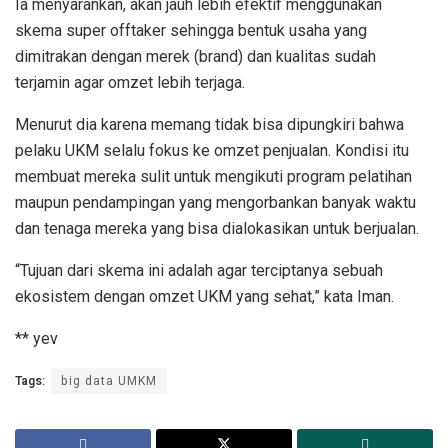
Ia menyarankan, akan jauh lebih efektif menggunakan
skema super offtaker sehingga bentuk usaha yang
dimitrakan dengan merek (brand) dan kualitas sudah
terjamin agar omzet lebih terjaga.
Menurut dia karena memang tidak bisa dipungkiri bahwa
pelaku UKM selalu fokus ke omzet penjualan. Kondisi itu
membuat mereka sulit untuk mengikuti program pelatihan
maupun pendampingan yang mengorbankan banyak waktu
dan tenaga mereka yang bisa dialokasikan untuk berjualan.
“Tujuan dari skema ini adalah agar terciptanya sebuah
ekosistem dengan omzet UKM yang sehat,” kata Iman.
** yev
Tags:
big data UMKM