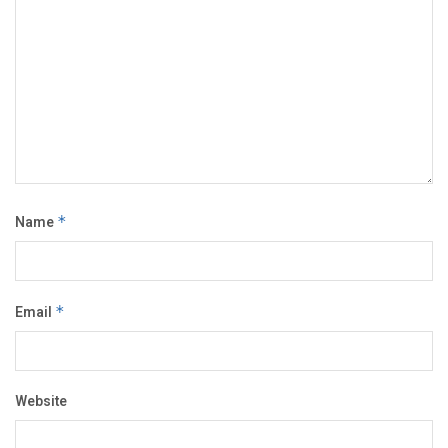
Name
*
Email
*
Website