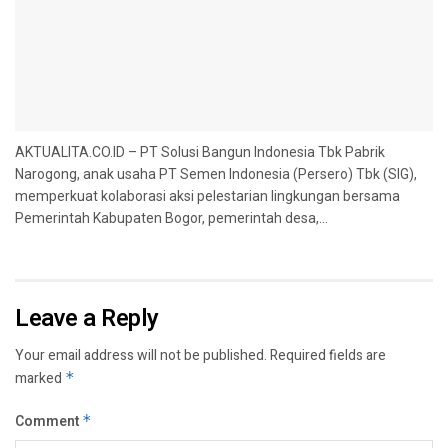
AKTUALITA.CO.ID – PT Solusi Bangun Indonesia Tbk Pabrik
Narogong, anak usaha PT Semen Indonesia (Persero) Tbk (SIG),
memperkuat kolaborasi aksi pelestarian lingkungan bersama
Pemerintah Kabupaten Bogor, pemerintah desa,...
Leave a Reply
Your email address will not be published.
Required fields are
marked
*
Comment
*