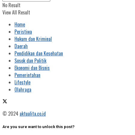
No Result
View All Result
Home
Peristiwa
Hukum dan Kriminal
Daerah
Pendidikan dan Kesehatan
Sosok dan Politik
Ekonomi dan Bisnis
Pemerintahan
Lifestyle
Olahraga
© 2024
aktualita.co.id
Are you sure want to unlock this post?