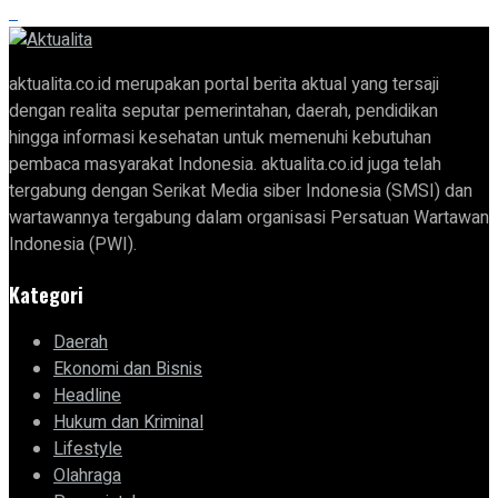
aktualita.co.id merupakan portal berita aktual yang tersaji
dengan realita seputar pemerintahan, daerah, pendidikan
hingga informasi kesehatan untuk memenuhi kebutuhan
pembaca masyarakat Indonesia. aktualita.co.id juga telah
tergabung dengan Serikat Media siber Indonesia (SMSI) dan
wartawannya tergabung dalam organisasi Persatuan Wartawan
Indonesia (PWI).
Kategori
Daerah
Ekonomi dan Bisnis
Headline
Hukum dan Kriminal
Lifestyle
Olahraga