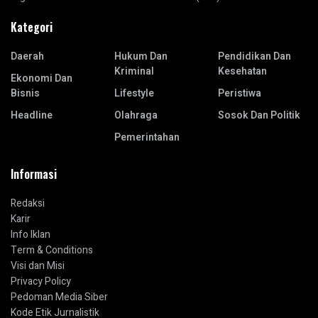
Kategori
Daerah
Hukum Dan
Pendidikan Dan
Kriminal
Kesehatan
Ekonomi Dan
Bisnis
Lifestyle
Peristiwa
Headline
Olahraga
Sosok Dan Politik
Pemerintahan
Informasi
Redaksi
Karir
Info Iklan
Term & Conditions
Visi dan Misi
Privacy Policy
Pedoman Media Siber
Kode Etik Jurnalistik