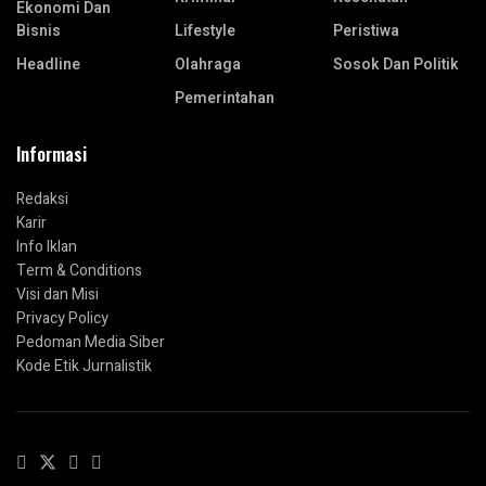
Ekonomi Dan
Bisnis
Lifestyle
Peristiwa
Headline
Olahraga
Sosok Dan Politik
Pemerintahan
Informasi
Redaksi
Karir
Info Iklan
Term & Conditions
Visi dan Misi
Privacy Policy
Pedoman Media Siber
Kode Etik Jurnalistik