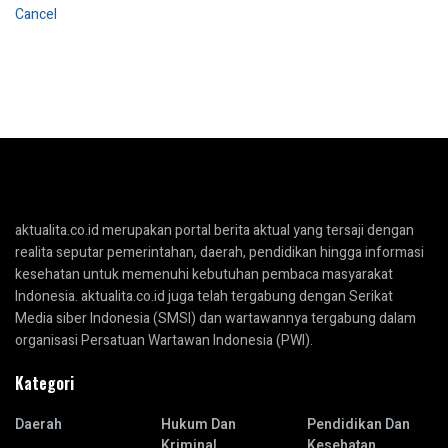
Cancel
aktualita.co.id merupakan portal berita aktual yang tersaji dengan
realita seputar pemerintahan, daerah, pendidikan hingga informasi
kesehatan untuk memenuhi kebutuhan pembaca masyarakat
Indonesia. aktualita.co.id juga telah tergabung dengan Serikat
Media siber Indonesia (SMSI) dan wartawannya tergabung dalam
organisasi Persatuan Wartawan Indonesia (PWI).
Kategori
Daerah
Hukum Dan
Pendidikan Dan
Kriminal
Kesehatan