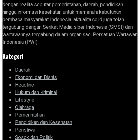
dengan realita seputar pemerintahan, daerah, pendidikan
hingga informasi kesehatan untuk memenuhi kebutuhan
pembaca masyarakat Indonesia. aktualita.co.id juga telah
tergabung dengan Serikat Media siber Indonesia (SMSI) dan
wartawannya tergabung dalam organisasi Persatuan Wartawan
Indonesia (PWI).
Kategori
Daerah
Ekonomi dan Bisnis
Headline
Hukum dan Kriminal
Lifestyle
Olahraga
Pemerintahan
Pendidikan dan Kesehatan
Peristiwa
Sosok dan Politik