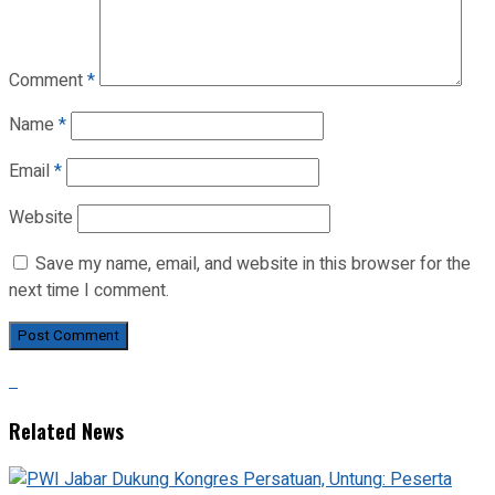
Comment
*
Name
*
Email
*
Website
Save my name, email, and website in this browser for the
next time I comment.
Related News