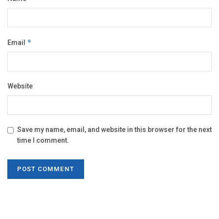
Email
*
Website
Save my name, email, and website in this browser for the next
time I comment.