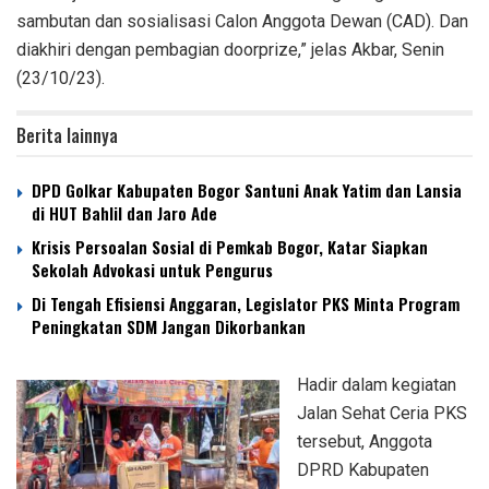
sambutan dan sosialisasi Calon Anggota Dewan (CAD). Dan
diakhiri dengan pembagian doorprize,” jelas Akbar, Senin
(23/10/23).
Berita lainnya
DPD Golkar Kabupaten Bogor Santuni Anak Yatim dan Lansia
di HUT Bahlil dan Jaro Ade
Krisis Persoalan Sosial di Pemkab Bogor, Katar Siapkan
Sekolah Advokasi untuk Pengurus
Di Tengah Efisiensi Anggaran, Legislator PKS Minta Program
Peningkatan SDM Jangan Dikorbankan
Hadir dalam kegiatan
Jalan Sehat Ceria PKS
tersebut, Anggota
DPRD Kabupaten