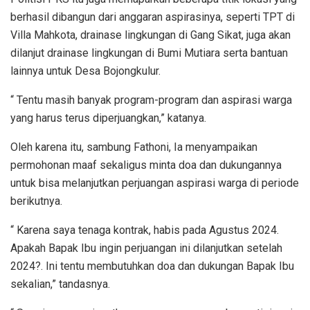
berhasil dibangun dari anggaran aspirasinya, seperti TPT di
Villa Mahkota, drainase lingkungan di Gang Sikat, juga akan
dilanjut drainase lingkungan di Bumi Mutiara serta bantuan
lainnya untuk Desa Bojongkulur.
“ Tentu masih banyak program-program dan aspirasi warga
yang harus terus diperjuangkan,” katanya.
Oleh karena itu, sambung Fathoni, Ia menyampaikan
permohonan maaf sekaligus minta doa dan dukungannya
untuk bisa melanjutkan perjuangan aspirasi warga di periode
berikutnya.
“ Karena saya tenaga kontrak, habis pada Agustus 2024.
Apakah Bapak Ibu ingin perjuangan ini dilanjutkan setelah
2024?. Ini tentu membutuhkan doa dan dukungan Bapak Ibu
sekalian,” tandasnya.