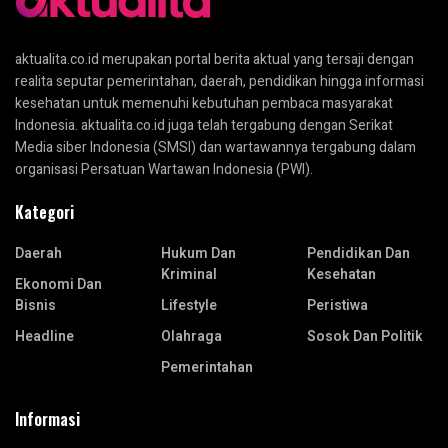
aktualita.co.id merupakan portal berita aktual yang tersaji dengan
realita seputar pemerintahan, daerah, pendidikan hingga informasi
kesehatan untuk memenuhi kebutuhan pembaca masyarakat
Indonesia. aktualita.co.id juga telah tergabung dengan Serikat
Media siber Indonesia (SMSI) dan wartawannya tergabung dalam
organisasi Persatuan Wartawan Indonesia (PWI).
Kategori
Daerah
Hukum Dan
Pendidikan Dan
Kriminal
Kesehatan
Ekonomi Dan
Bisnis
Lifestyle
Peristiwa
Headline
Olahraga
Sosok Dan Politik
Pemerintahan
Informasi