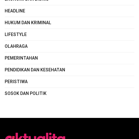
HEADLINE
HUKUM DAN KRIMINAL
LIFESTYLE
OLAHRAGA
PEMERINTAHAN
PENDIDIKAN DAN KESEHATAN
PERISTIWA
SOSOK DAN POLITIK