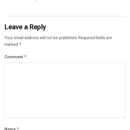
Leave a Reply
Your email address will not be published.
Required fields are
marked
*
Comment
*
Name
*