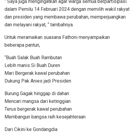
“ Saya juga mengingatkan agar warga semua berpartisipasi
dalam Pemilu 14 Februari 2024 dengan memilih wakil rakyat
dan presiden yang membawa perubahan, memperjuangkan
dan melayani rakyat, “ tambahnya.
Untuk meramaikan suasana Fathoni menyampaikan
beberapa pantun,
“Buah Salak Buah Rambutan
Lebih manis Si Buah Duren
Mari Bergerak kawal perubahan
Dukung Pak Anies jadi Presiden
Burung Gagak hinggap di dahan
Mencari mangsa dari ketinggian
Terus bergerak kawal perubahan
Membangun bangsa raih kesejahteraan
Dari Cikini ke Gondangdia