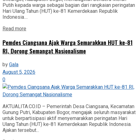
Putih kepada warga sebagai bagian dari rangkaian peringatan
Hari Ulang Tahun (HUT) ke-81 Kemerdekaan Republik
Indonesia....
Read more
Pemdes Ciangsana Ajak Warga Semarakkan HUT ke-81
RI, Dorong Semangat Nasionalisme
by
Gala
August 5, 2026
0
AKTUALITA.CO.ID – Pemerintah Desa Ciangsana, Kecamatan
Gunung Putri, Kabupaten Bogor, mengajak seluruh masyarakat
untuk berpartisipasi aktif menyemarakkan peringatan Hari
Ulang Tahun (HUT) ke-81 Kemerdekaan Republik Indonesia.
Ajakan tersebut...