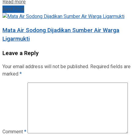
Read more
Next Post
Mata Air Sodong Dijadikan Sumber Air Warga
Ligarmukti
Leave a Reply
Your email address will not be published.
Required fields are
marked
*
Comment
*