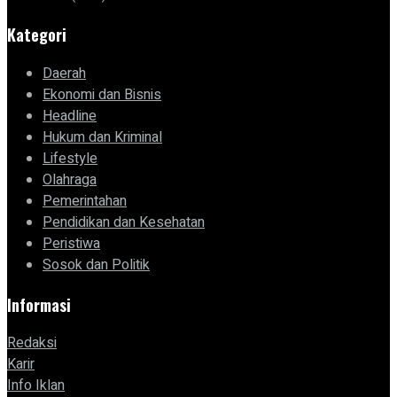
Kategori
Daerah
Ekonomi dan Bisnis
Headline
Hukum dan Kriminal
Lifestyle
Olahraga
Pemerintahan
Pendidikan dan Kesehatan
Peristiwa
Sosok dan Politik
Informasi
Redaksi
Karir
Info Iklan