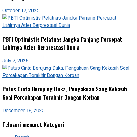
October 17, 2025
PBTI Optimistis Pelatnas Jangka Panjang Percepat
Lahirnya Atlet Berprestasi Dunia
July 7, 2026
Putus Cinta Berujung Duka, Pengakuan Sang Kekasih
Soal Percakapan Terakhir Dengan Korban
December 18, 2025
Telusuri menurut Kategori