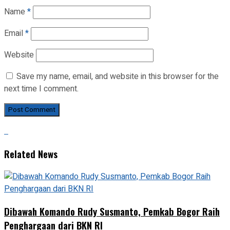
Name
*
Email
*
Website
Save my name, email, and website in this browser for the
next time I comment.
Related News
Dibawah Komando Rudy Susmanto, Pemkab Bogor Raih
Penghargaan dari BKN RI