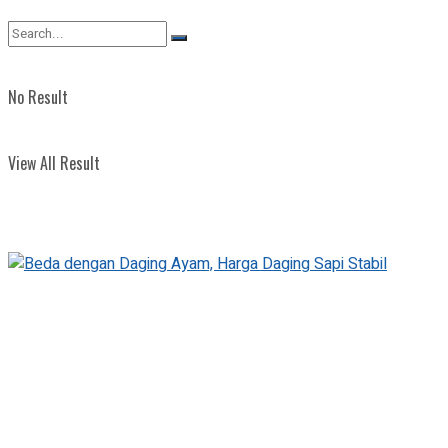
View All Result
No Result
View All Result