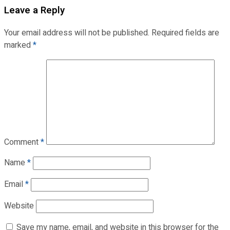
Leave a Reply
Your email address will not be published.
Required fields are
marked
*
Comment
*
Name
*
Email
*
Website
Save my name, email, and website in this browser for the