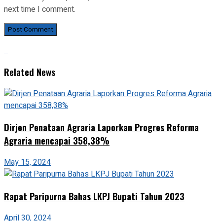
next time I comment.
Related News
Dirjen Penataan Agraria Laporkan Progres Reforma
Agraria mencapai 358,38%
May 15, 2024
Rapat Paripurna Bahas LKPJ Bupati Tahun 2023
April 30, 2024