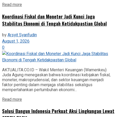
Read more
‎Koordinasi Fiskal dan Moneter Jadi Kunci Jaga
Stabilitas Ekonomi di Tengah Ketidakpastian Global
by
Arsyit Syarifudin
August 1, 2026
0
AKTUALITA.CO.ID – Wakil Menteri Keuangan (Wamenkeu)
Juda Agung menegaskan bahwa koordinasi kebijakan fiskal,
moneter, makroprudensial, dan sektor keuangan menjadi
faktor penting dalam menjaga stabilitas sekaligus
mempertahankan pertumbuhan ekonomi...
Read more
Solusi Bangun Indonesia Perkuat Aksi Lingkungan Lewat