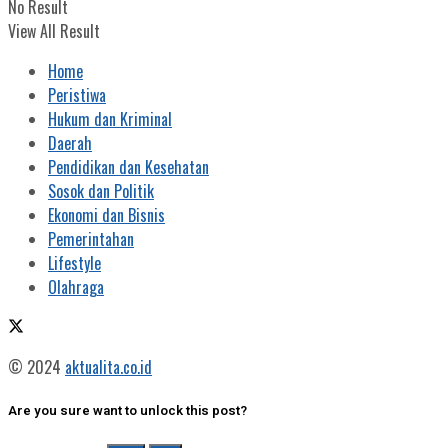
No Result
View All Result
Home
Peristiwa
Hukum dan Kriminal
Daerah
Pendidikan dan Kesehatan
Sosok dan Politik
Ekonomi dan Bisnis
Pemerintahan
Lifestyle
Olahraga
© 2024
aktualita.co.id
Are you sure want to unlock this post?