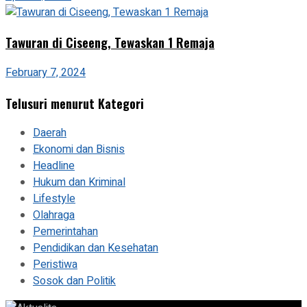
Tawuran di Ciseeng, Tewaskan 1 Remaja
February 7, 2024
Telusuri menurut Kategori
Daerah
Ekonomi dan Bisnis
Headline
Hukum dan Kriminal
Lifestyle
Olahraga
Pemerintahan
Pendidikan dan Kesehatan
Peristiwa
Sosok dan Politik