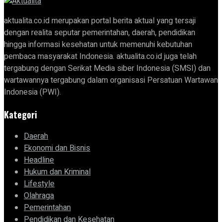
aktualita.co.id merupakan portal berita aktual yang tersaji
dengan realita seputar pemerintahan, daerah, pendidikan
hingga informasi kesehatan untuk memenuhi kebutuhan
pembaca masyarakat Indonesia. aktualita.co.id juga telah
tergabung dengan Serikat Media siber Indonesia (SMSI) dan
wartawannya tergabung dalam organisasi Persatuan Wartawan
Indonesia (PWI).
Kategori
Daerah
Ekonomi dan Bisnis
Headline
Hukum dan Kriminal
Lifestyle
Olahraga
Pemerintahan
Pendidikan dan Kesehatan