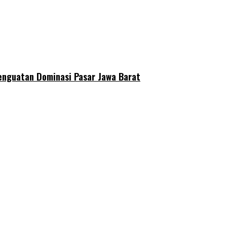
enguatan Dominasi Pasar Jawa Barat