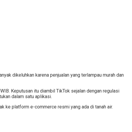
anyak dikeluhkan karena penjualan yang terlampau murah dan
IB. Keputusan itu diambil TikTok sejalan dengan regulasi
kan dalam satu aplikasi.
pak ke platform e-commerce resmi yang ada di tanah air.