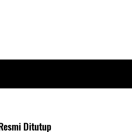
Resmi Ditutup