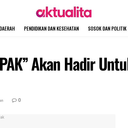
DAERAH
PENDIDIKAN DAN KESEHATAN
SOSOK DAN POLITIK
PAK” Akan Hadir Untu
0
an