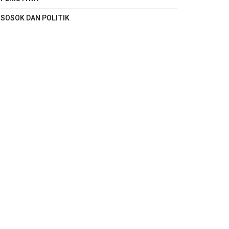
SOSOK DAN POLITIK