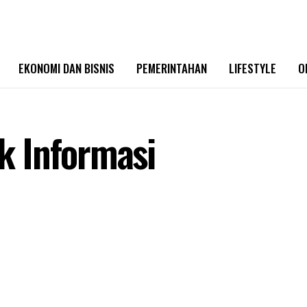
EKONOMI DAN BISNIS
PEMERINTAHAN
LIFESTYLE
O
k Informasi