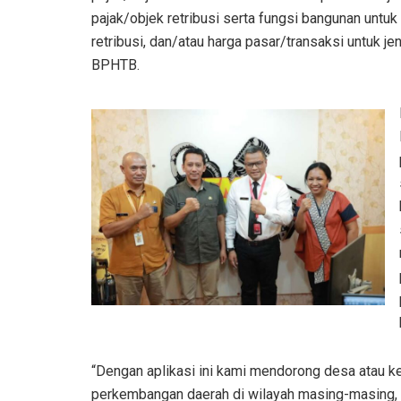
pajak/objek retribusi serta fungsi bangunan untuk
retribusi, dan/atau harga pasar/transaksi untuk jen
BPHTB.
“Dengan aplikasi ini kami mendorong desa atau k
perkembangan daerah di wilayah masing-masing, 