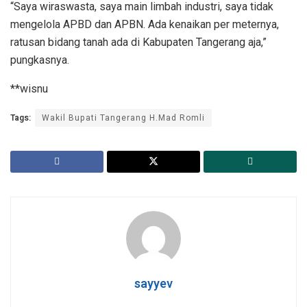
“Saya wiraswasta, saya main limbah industri, saya tidak
mengelola APBD dan APBN. Ada kenaikan per meternya,
ratusan bidang tanah ada di Kabupaten Tangerang aja,”
pungkasnya.
**wisnu
Tags:
Wakil Bupati Tangerang H.Mad Romli
sayyev