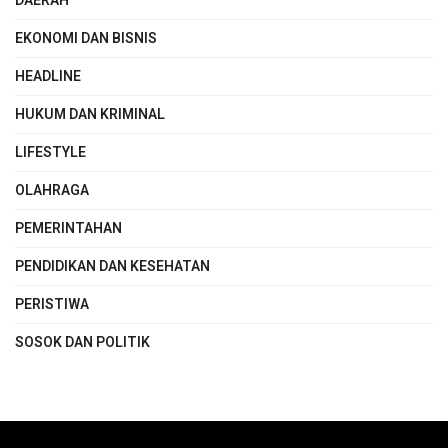
DAERAH
EKONOMI DAN BISNIS
HEADLINE
HUKUM DAN KRIMINAL
LIFESTYLE
OLAHRAGA
PEMERINTAHAN
PENDIDIKAN DAN KESEHATAN
PERISTIWA
SOSOK DAN POLITIK