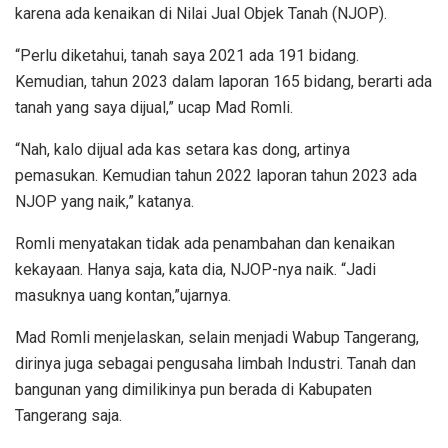
karena ada kenaikan di Nilai Jual Objek Tanah (NJOP).
“Perlu diketahui, tanah saya 2021 ada 191 bidang.
Kemudian, tahun 2023 dalam laporan 165 bidang, berarti ada
tanah yang saya dijual,” ucap Mad Romli.
“Nah, kalo dijual ada kas setara kas dong, artinya
pemasukan. Kemudian tahun 2022 laporan tahun 2023 ada
NJOP yang naik,” katanya.
Romli menyatakan tidak ada penambahan dan kenaikan
kekayaan. Hanya saja, kata dia, NJOP-nya naik. “Jadi
masuknya uang kontan,”ujarnya.
Mad Romli menjelaskan, selain menjadi Wabup Tangerang,
dirinya juga sebagai pengusaha limbah Industri. Tanah dan
bangunan yang dimilikinya pun berada di Kabupaten
Tangerang saja.