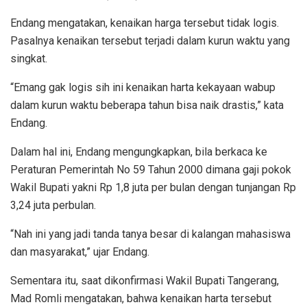
Endang mengatakan, kenaikan harga tersebut tidak logis.
Pasalnya kenaikan tersebut terjadi dalam kurun waktu yang
singkat.
“Emang gak logis sih ini kenaikan harta kekayaan wabup
dalam kurun waktu beberapa tahun bisa naik drastis,” kata
Endang.
Dalam hal ini, Endang mengungkapkan, bila berkaca ke
Peraturan Pemerintah No 59 Tahun 2000 dimana gaji pokok
Wakil Bupati yakni Rp 1,8 juta per bulan dengan tunjangan Rp
3,24 juta perbulan.
“Nah ini yang jadi tanda tanya besar di kalangan mahasiswa
dan masyarakat,” ujar Endang.
Sementara itu, saat dikonfirmasi Wakil Bupati Tangerang,
Mad Romli mengatakan, bahwa kenaikan harta tersebut