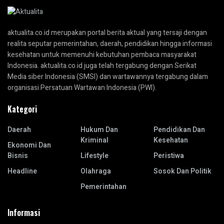
aktualita.co.id merupakan portal berita aktual yang tersaji dengan
realita seputar pemerintahan, daerah, pendidikan hingga informasi
kesehatan untuk memenuhi kebutuhan pembaca masyarakat
Indonesia. aktualita.co.id juga telah tergabung dengan Serikat
Media siber Indonesia (SMSI) dan wartawannya tergabung dalam
organisasi Persatuan Wartawan Indonesia (PWI).
Kategori
Daerah
Hukum Dan
Pendidikan Dan
Kriminal
Kesehatan
Ekonomi Dan
Bisnis
Lifestyle
Peristiwa
Headline
Olahraga
Sosok Dan Politik
Pemerintahan
Informasi