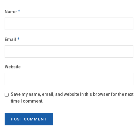
Name
*
Email
*
Website
Save my name, email, and website in this browser for the next
time I comment.