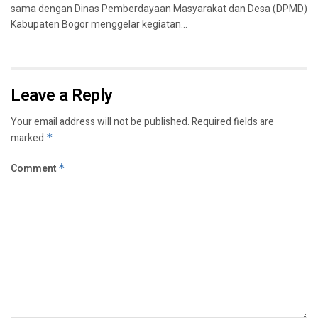
sama dengan Dinas Pemberdayaan Masyarakat dan Desa (DPMD)
Kabupaten Bogor menggelar kegiatan...
Leave a Reply
Your email address will not be published.
Required fields are
marked
*
Comment
*