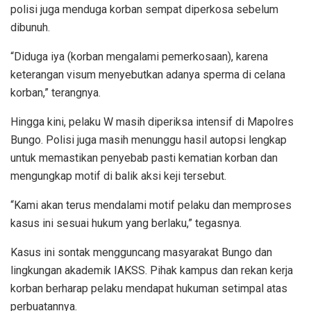
polisi juga menduga korban sempat diperkosa sebelum
dibunuh.
“Diduga iya (korban mengalami pemerkosaan), karena
keterangan visum menyebutkan adanya sperma di celana
korban,” terangnya.
Hingga kini, pelaku W masih diperiksa intensif di Mapolres
Bungo. Polisi juga masih menunggu hasil autopsi lengkap
untuk memastikan penyebab pasti kematian korban dan
mengungkap motif di balik aksi keji tersebut.
“Kami akan terus mendalami motif pelaku dan memproses
kasus ini sesuai hukum yang berlaku,” tegasnya.
Kasus ini sontak mengguncang masyarakat Bungo dan
lingkungan akademik IAKSS. Pihak kampus dan rekan kerja
korban berharap pelaku mendapat hukuman setimpal atas
perbuatannya.