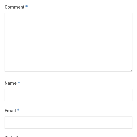
Comment
*
Name
*
Email
*