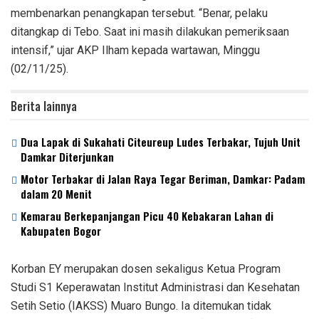
membenarkan penangkapan tersebut. “Benar, pelaku
ditangkap di Tebo. Saat ini masih dilakukan pemeriksaan
intensif,” ujar AKP Ilham kepada wartawan, Minggu
(02/11/25).
Berita lainnya
Dua Lapak di Sukahati Citeureup Ludes Terbakar, Tujuh Unit
Damkar Diterjunkan
Motor Terbakar di Jalan Raya Tegar Beriman, Damkar: Padam
dalam 20 Menit
‎Kemarau Berkepanjangan Picu 40 Kebakaran Lahan di
Kabupaten Bogor
Korban EY merupakan dosen sekaligus Ketua Program
Studi S1 Keperawatan Institut Administrasi dan Kesehatan
Setih Setio (IAKSS) Muaro Bungo. Ia ditemukan tidak