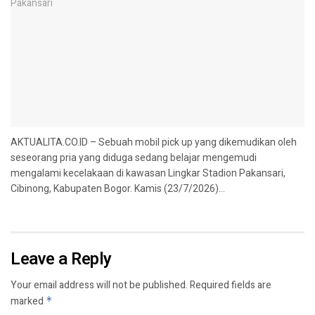
AKTUALITA.CO.ID – Sebuah mobil pick up yang dikemudikan oleh
seseorang pria yang diduga sedang belajar mengemudi
mengalami kecelakaan di kawasan Lingkar Stadion Pakansari,
Cibinong, Kabupaten Bogor. Kamis (23/7/2026)...
Leave a Reply
Your email address will not be published.
Required fields are
marked
*