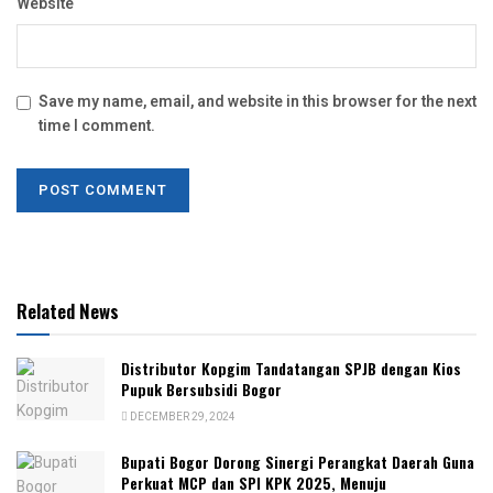
Website
Save my name, email, and website in this browser for the next
time I comment.
Related News
Distributor Kopgim Tandatangan SPJB dengan Kios
Pupuk Bersubsidi Bogor
DECEMBER 29, 2024
Bupati Bogor Dorong Sinergi Perangkat Daerah Guna
Perkuat MCP dan SPI KPK 2025, Menuju