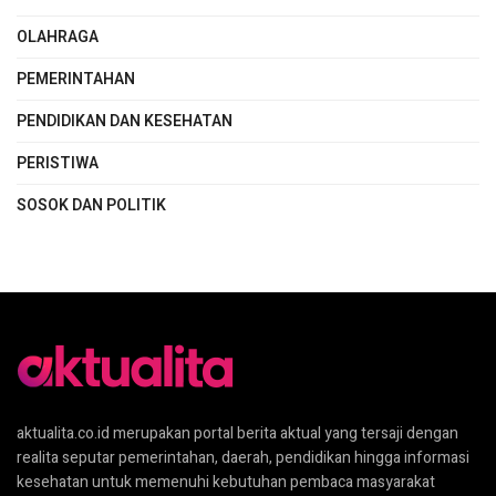
OLAHRAGA
PEMERINTAHAN
PENDIDIKAN DAN KESEHATAN
PERISTIWA
SOSOK DAN POLITIK
aktualita.co.id merupakan portal berita aktual yang tersaji dengan
realita seputar pemerintahan, daerah, pendidikan hingga informasi
kesehatan untuk memenuhi kebutuhan pembaca masyarakat