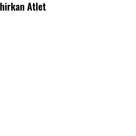
hirkan Atlet