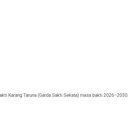
akti Karang Taruna (Garda Sakti Sekata) masa bakti 2026–2030.