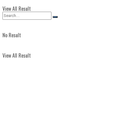
View All Result
No Result
View All Result