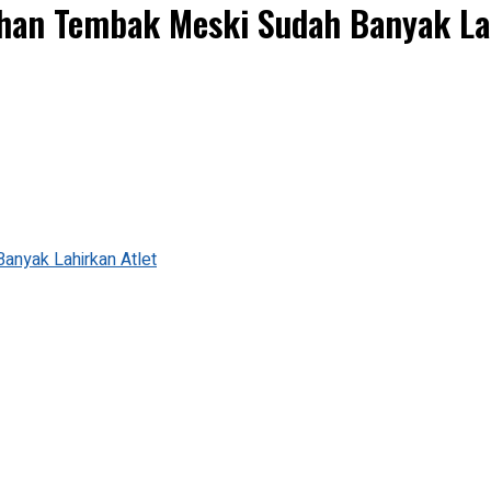
ihan Tembak Meski Sudah Banyak La