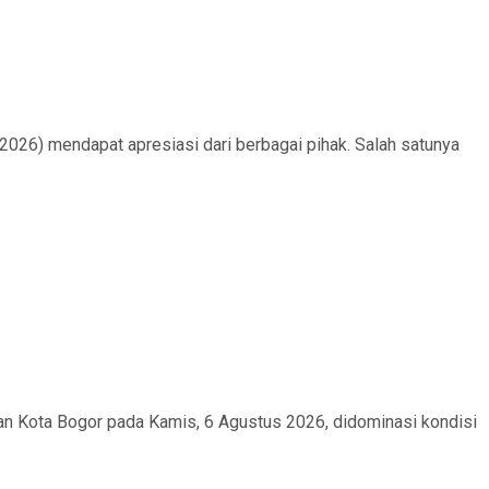
6) mendapat apresiasi dari berbagai pihak. Salah satunya
an Kota Bogor pada Kamis, 6 Agustus 2026, didominasi kondisi