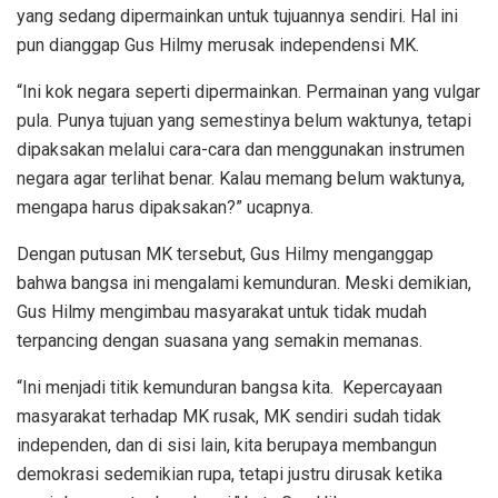
yang sedang dipermainkan untuk tujuannya sendiri. Hal ini
pun dianggap Gus Hilmy merusak independensi MK.
“Ini kok negara seperti dipermainkan. Permainan yang vulgar
pula. Punya tujuan yang semestinya belum waktunya, tetapi
dipaksakan melalui cara-cara dan menggunakan instrumen
negara agar terlihat benar. Kalau memang belum waktunya,
mengapa harus dipaksakan?” ucapnya.
Dengan putusan MK tersebut, Gus Hilmy menganggap
bahwa bangsa ini mengalami kemunduran. Meski demikian,
Gus Hilmy mengimbau masyarakat untuk tidak mudah
terpancing dengan suasana yang semakin memanas.
“Ini menjadi titik kemunduran bangsa kita. Kepercayaan
masyarakat terhadap MK rusak, MK sendiri sudah tidak
independen, dan di sisi lain, kita berupaya membangun
demokrasi sedemikian rupa, tetapi justru dirusak ketika