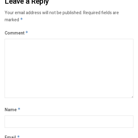
Leave a Reply
Your email address will not be published.
Required fields are
marked
*
Comment
*
Name
*
Email
*