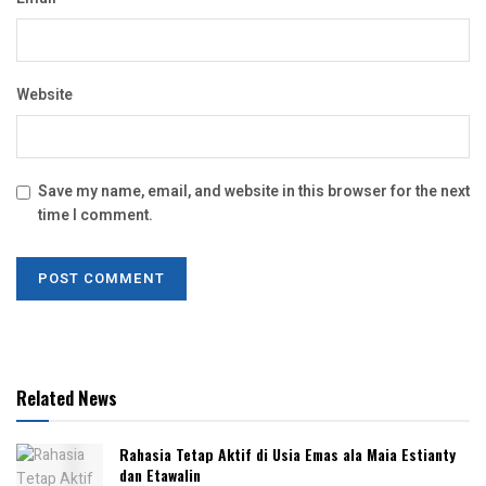
Website
Save my name, email, and website in this browser for the next
time I comment.
Related News
Rahasia Tetap Aktif di Usia Emas ala Maia Estianty
dan Etawalin