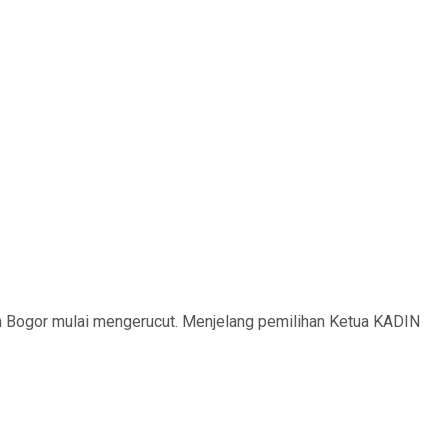
Bogor mulai mengerucut. Menjelang pemilihan Ketua KADIN