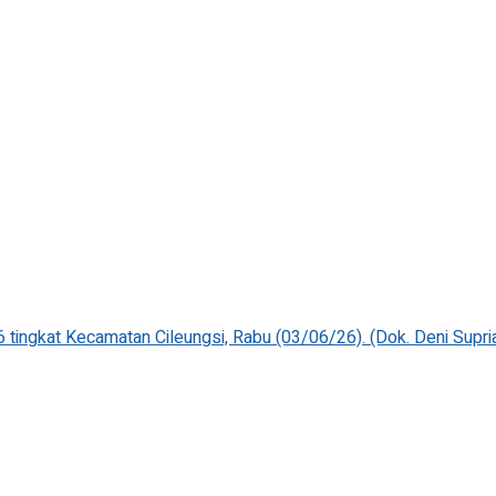
tingkat Kecamatan Cileungsi, Rabu (03/06/26). (Dok. Deni Supria