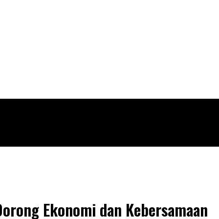
 Dorong Ekonomi dan Kebersamaan