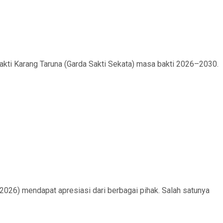
akti Karang Taruna (Garda Sakti Sekata) masa bakti 2026–2030.
6) mendapat apresiasi dari berbagai pihak. Salah satunya