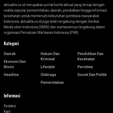
aktualita.co.id merupakan portal berita aktual yang tersaji dengan
realita seputar pemerintahan, daerah, pendidikan hingga informasi
kesehatan untuk memenuhi kebutuhan pembaca masyarakat
Indonesia. aktualita.co.id juga telah tergabung dengan Serikat
Media siber Indonesia (SMSI) dan wartawannya tergabung dalam
organisasi Persatuan Wartawan Indonesia (PWI).
Kategori
Daerah
Hukum Dan
Pendidikan Dan
Kriminal
Kesehatan
Ekonomi Dan
Bisnis
Lifestyle
Peristiwa
Headline
Olahraga
Sosok Dan Politik
Pemerintahan
Informasi
Redaksi
Karir