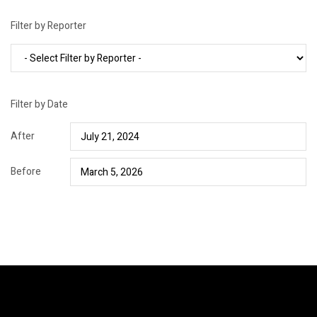
Filter by Reporter
Filter by Date
After
Before