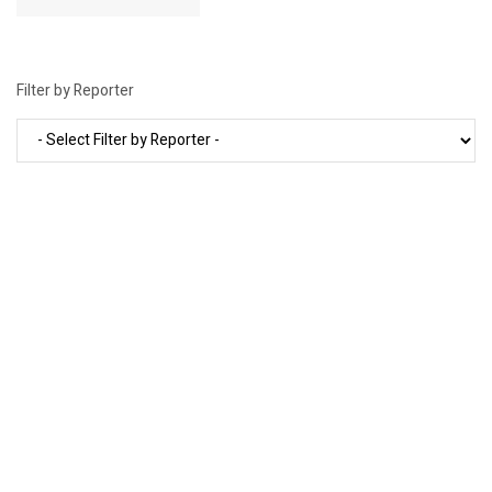
Filter by Reporter