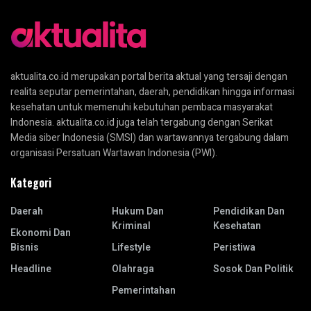
aktualita.co.id merupakan portal berita aktual yang tersaji dengan
realita seputar pemerintahan, daerah, pendidikan hingga informasi
kesehatan untuk memenuhi kebutuhan pembaca masyarakat
Indonesia. aktualita.co.id juga telah tergabung dengan Serikat
Media siber Indonesia (SMSI) dan wartawannya tergabung dalam
organisasi Persatuan Wartawan Indonesia (PWI).
Kategori
Daerah
Hukum Dan
Pendidikan Dan
Kriminal
Kesehatan
Ekonomi Dan
Bisnis
Lifestyle
Peristiwa
Headline
Olahraga
Sosok Dan Politik
Pemerintahan