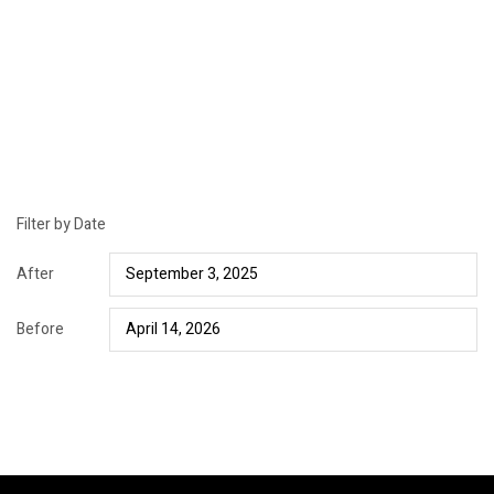
Filter by Date
After
Before