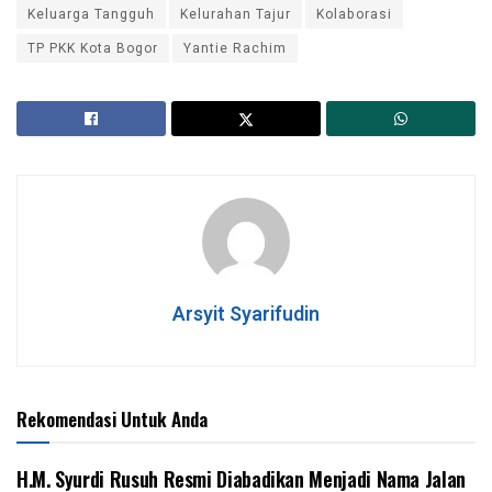
Keluarga Tangguh
Kelurahan Tajur
Kolaborasi
TP PKK Kota Bogor
Yantie Rachim
Arsyit Syarifudin
Rekomendasi Untuk Anda
H.M. Syurdi Rusuh Resmi Diabadikan Menjadi Nama Jalan