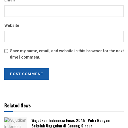
Email
Website
Save my name, email, and website in this browser for the next
time I comment.
Related News
Wujudkan Indonesia Emas 2045, Polri Bangun
Sekolah Unggulan di Gunung Sindur