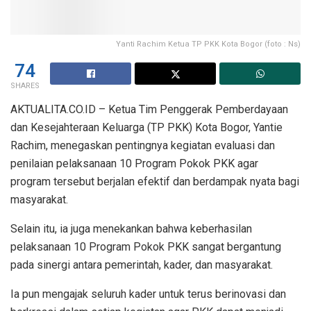
Yanti Rachim Ketua TP PKK Kota Bogor (foto : Ns)
74
SHARES
AKTUALITA.CO.ID – Ketua Tim Penggerak Pemberdayaan
dan Kesejahteraan Keluarga (TP PKK) Kota Bogor, Yantie
Rachim, menegaskan pentingnya kegiatan evaluasi dan
penilaian pelaksanaan 10 Program Pokok PKK agar
program tersebut berjalan efektif dan berdampak nyata bagi
masyarakat.
Selain itu, ia juga menekankan bahwa keberhasilan
pelaksanaan 10 Program Pokok PKK sangat bergantung
pada sinergi antara pemerintah, kader, dan masyarakat.
Ia pun mengajak seluruh kader untuk terus berinovasi dan