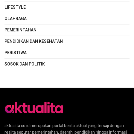
LIFESTYLE
OLAHRAGA
PEMERINTAHAN
PENDIDIKAN DAN KESEHATAN
PERISTIWA
SOSOK DAN POLITIK
aktualita.co.id merupakan portal berita aktual yang tersaji dengan
realita seputar pemerintahan, daerah, pendidikan hingga informasi