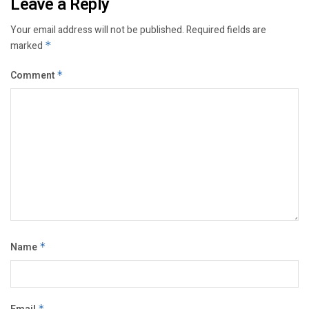
Leave a Reply
Your email address will not be published.
Required fields are
marked
*
Comment
*
Name
*
*