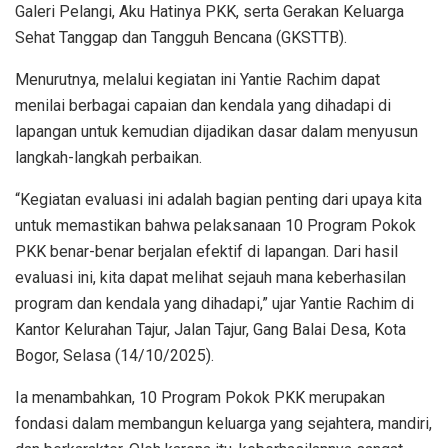
Galeri Pelangi, Aku Hatinya PKK, serta Gerakan Keluarga
Sehat Tanggap dan Tangguh Bencana (GKSTTB).
Menurutnya, melalui kegiatan ini Yantie Rachim dapat
menilai berbagai capaian dan kendala yang dihadapi di
lapangan untuk kemudian dijadikan dasar dalam menyusun
langkah-langkah perbaikan.
“Kegiatan evaluasi ini adalah bagian penting dari upaya kita
untuk memastikan bahwa pelaksanaan 10 Program Pokok
PKK benar-benar berjalan efektif di lapangan. Dari hasil
evaluasi ini, kita dapat melihat sejauh mana keberhasilan
program dan kendala yang dihadapi,” ujar Yantie Rachim di
Kantor Kelurahan Tajur, Jalan Tajur, Gang Balai Desa, Kota
Bogor, Selasa (14/10/2025).
Ia menambahkan, 10 Program Pokok PKK merupakan
fondasi dalam membangun keluarga yang sejahtera, mandiri,