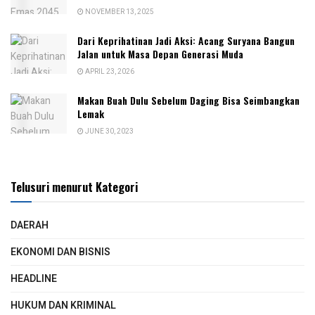
NOVEMBER 13, 2025
Dari Keprihatinan Jadi Aksi: Acang Suryana Bangun
Jalan untuk Masa Depan Generasi Muda
APRIL 23, 2026
Makan Buah Dulu Sebelum Daging Bisa Seimbangkan
Lemak
JUNE 30, 2023
Telusuri menurut Kategori
DAERAH
EKONOMI DAN BISNIS
HEADLINE
HUKUM DAN KRIMINAL