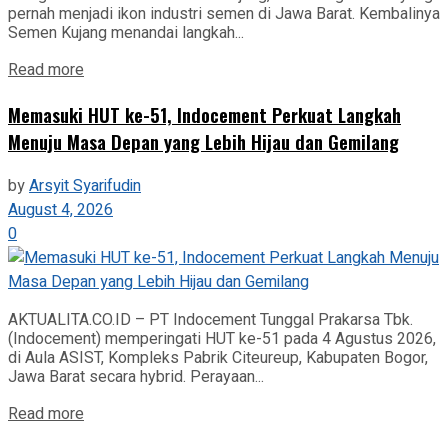
pernah menjadi ikon industri semen di Jawa Barat. Kembalinya
Semen Kujang menandai langkah...
Read more
Memasuki HUT ke-51, Indocement Perkuat Langkah
Menuju Masa Depan yang Lebih Hijau dan Gemilang
by
Arsyit Syarifudin
August 4, 2026
0
AKTUALITA.CO.ID – PT Indocement Tunggal Prakarsa Tbk.
(Indocement) memperingati HUT ke-51 pada 4 Agustus 2026,
di Aula ASIST, Kompleks Pabrik Citeureup, Kabupaten Bogor,
Jawa Barat secara hybrid. Perayaan...
Read more