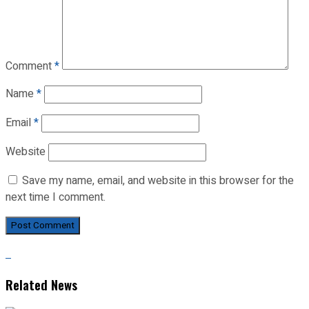
Comment
*
Name
*
Email
*
Website
Save my name, email, and website in this browser for the
next time I comment.
Related News