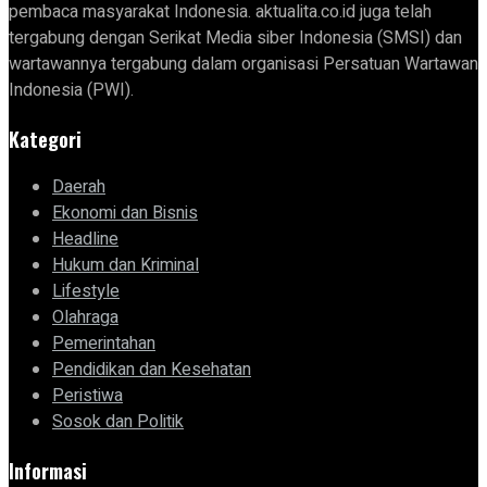
pembaca masyarakat Indonesia. aktualita.co.id juga telah
tergabung dengan Serikat Media siber Indonesia (SMSI) dan
wartawannya tergabung dalam organisasi Persatuan Wartawan
Indonesia (PWI).
Kategori
Daerah
Ekonomi dan Bisnis
Headline
Hukum dan Kriminal
Lifestyle
Olahraga
Pemerintahan
Pendidikan dan Kesehatan
Peristiwa
Sosok dan Politik
Informasi