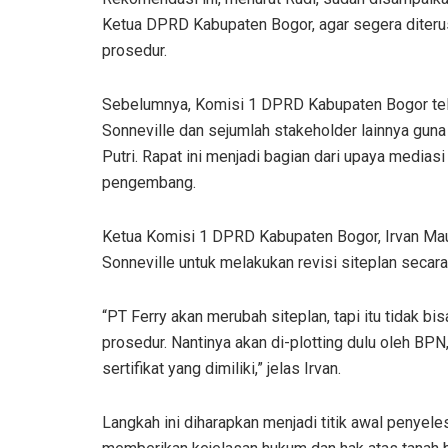
Ketua DPRD Kabupaten Bogor, agar segera diterus
prosedur.
Sebelumnya, Komisi 1 DPRD Kabupaten Bogor tela
Sonneville dan sejumlah stakeholder lainnya guna
Putri. Rapat ini menjadi bagian dari upaya medias
pengembang.
Ketua Komisi 1 DPRD Kabupaten Bogor, Irvan Ma
Sonneville untuk melakukan revisi siteplan secara
“PT Ferry akan merubah siteplan, tapi itu tidak 
prosedur. Nantinya akan di-plotting dulu oleh BP
sertifikat yang dimiliki,” jelas Irvan.
Langkah ini diharapkan menjadi titik awal penyele