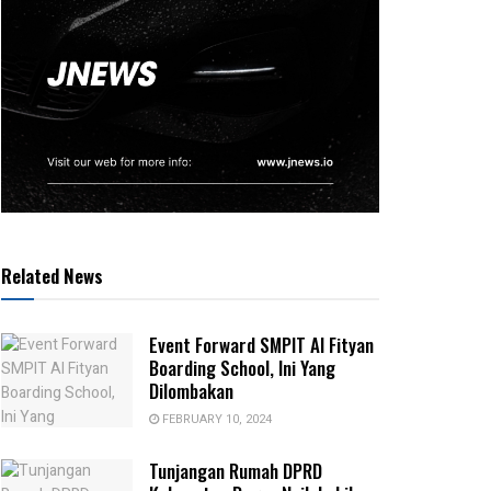
Related News
Event Forward SMPIT Al Fityan
Boarding School, Ini Yang
Dilombakan
FEBRUARY 10, 2024
Tunjangan Rumah DPRD