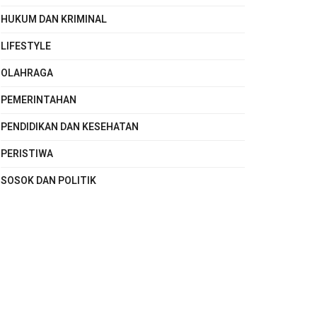
HUKUM DAN KRIMINAL
LIFESTYLE
OLAHRAGA
PEMERINTAHAN
PENDIDIKAN DAN KESEHATAN
PERISTIWA
SOSOK DAN POLITIK