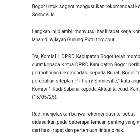
Bogor untuk segera mengusulkan rekomendasi kepa
Sonneville.
Langkah ini diambil menyusul hasil rapat kerja K
lahan di wilayah Gunung Putri tersebut.
“Ya, Komisi 1 DPRD Kabupaten Bogor telah memb
surat kepada Ketua DPRD Kabupaten Bogor perih
permohonan rekomendasi kepada Bupati Bogor te
perubahan siteplan PT Ferry Sonneville,” kata ang
Komisi 1 Rudi Sabana kepada Aktualita.co.id, Kam
(15/05/25).
Rudi menjelaskan bahwa rekomendasi tersebut
didasarkan pada beberapa temuan penting yang 
dari hasil rapat dan pertemuan lintas pihak.