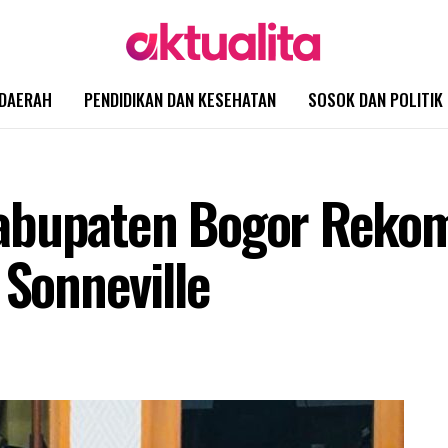
DAERAH
PENDIDIKAN DAN KESEHATAN
SOSOK DAN POLITIK
abupaten Bogor Rekom
 Sonneville