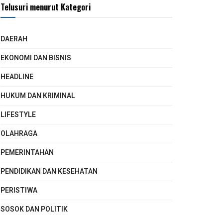
Telusuri menurut Kategori
DAERAH
EKONOMI DAN BISNIS
HEADLINE
HUKUM DAN KRIMINAL
LIFESTYLE
OLAHRAGA
PEMERINTAHAN
PENDIDIKAN DAN KESEHATAN
PERISTIWA
SOSOK DAN POLITIK