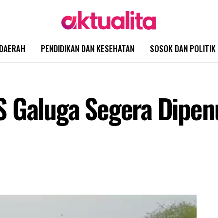
DAERAH
PENDIDIKAN DAN KESEHATAN
SOSOK DAN POLITIK
S Galuga Segera Dipe