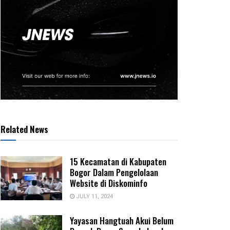
Related News
15 Kecamatan di Kabupaten
Bogor Dalam Pengelolaan
Website di Diskominfo
JULY 11, 2024
Yayasan Hangtuah Akui Belum