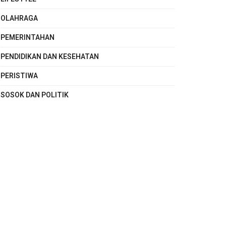
OLAHRAGA
PEMERINTAHAN
PENDIDIKAN DAN KESEHATAN
PERISTIWA
SOSOK DAN POLITIK