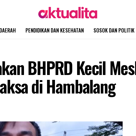
DAERAH
PENDIDIKAN DAN KESEHATAN
SOSOK DAN POLITIK
kan BHPRD Kecil Mes
aksa di Hambalang