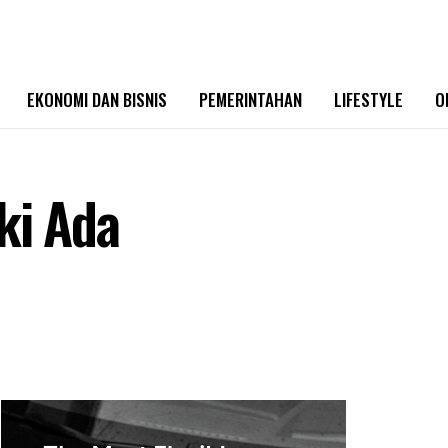
EKONOMI DAN BISNIS
PEMERINTAHAN
LIFESTYLE
O
ki Ada