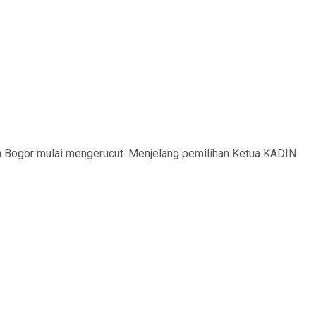
Bogor mulai mengerucut. Menjelang pemilihan Ketua KADIN