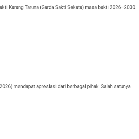
akti Karang Taruna (Garda Sakti Sekata) masa bakti 2026–2030.
6) mendapat apresiasi dari berbagai pihak. Salah satunya