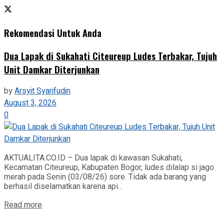
Rekomendasi Untuk Anda
Dua Lapak di Sukahati Citeureup Ludes Terbakar, Tujuh
Unit Damkar Diterjunkan
by
Arsyit Syarifudin
August 3, 2026
0
AKTUALITA.CO.ID – Dua lapak di kawasan Sukahati,
Kecamatan Citeureup, Kabupaten Bogor, ludes dilalap si jago
merah pada Senin (03/08/26) sore. Tidak ada barang yang
berhasil diselamatkan karena api...
Read more