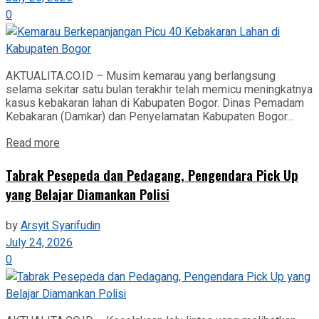
0
AKTUALITA.CO.ID – Musim kemarau yang berlangsung
selama sekitar satu bulan terakhir telah memicu meningkatnya
kasus kebakaran lahan di Kabupaten Bogor. Dinas Pemadam
Kebakaran (Damkar) dan Penyelamatan Kabupaten Bogor...
Read more
Tabrak Pesepeda dan Pedagang, Pengendara Pick Up
yang Belajar Diamankan Polisi
by
Arsyit Syarifudin
July 24, 2026
0