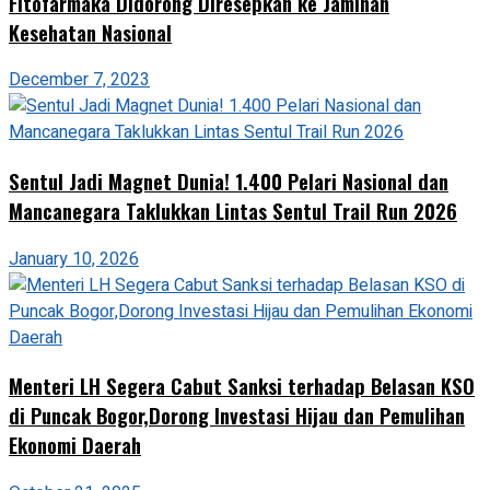
Fitofarmaka Didorong Diresepkan ke Jaminan
Kesehatan Nasional
December 7, 2023
Sentul Jadi Magnet Dunia! 1.400 Pelari Nasional dan
Mancanegara Taklukkan Lintas Sentul Trail Run 2026
January 10, 2026
Menteri LH Segera Cabut Sanksi terhadap Belasan KSO
di Puncak Bogor,Dorong Investasi Hijau dan Pemulihan
Ekonomi Daerah