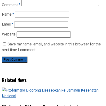
Comment
*
Name
*
Email
*
Website
Save my name, email, and website in this browser for the
next time I comment.
Related News