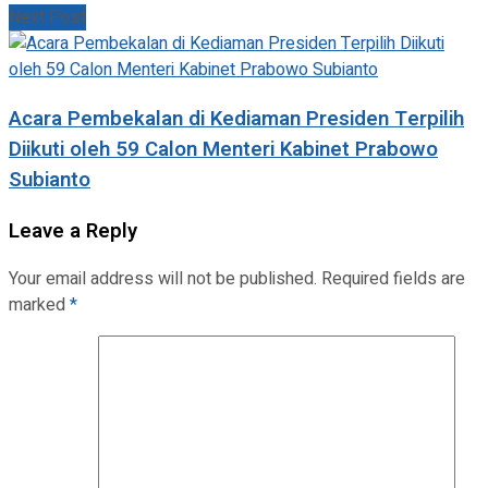
Next Post
Acara Pembekalan di Kediaman Presiden Terpilih
Diikuti oleh 59 Calon Menteri Kabinet Prabowo
Subianto
Leave a Reply
Your email address will not be published.
Required fields are
marked
*