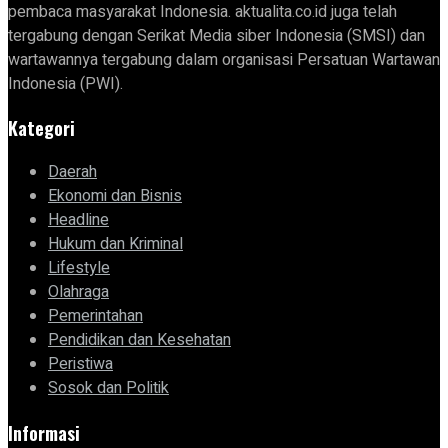
pembaca masyarakat Indonesia. aktualita.co.id juga telah
tergabung dengan Serikat Media siber Indonesia (SMSI) dan
wartawannya tergabung dalam organisasi Persatuan Wartawan
Indonesia (PWI).
Kategori
Daerah
Ekonomi dan Bisnis
Headline
Hukum dan Kriminal
Lifestyle
Olahraga
Pemerintahan
Pendidikan dan Kesehatan
Peristiwa
Sosok dan Politik
Informasi