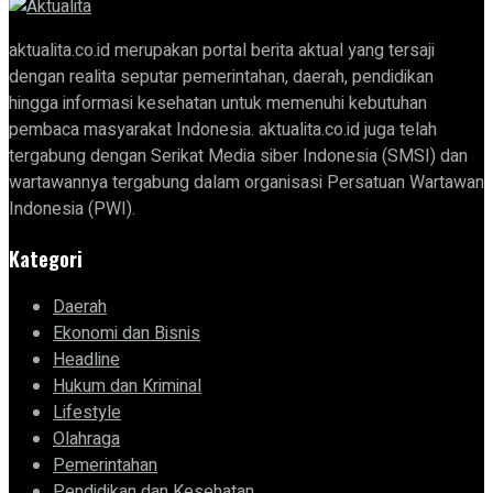
aktualita.co.id merupakan portal berita aktual yang tersaji
dengan realita seputar pemerintahan, daerah, pendidikan
hingga informasi kesehatan untuk memenuhi kebutuhan
pembaca masyarakat Indonesia. aktualita.co.id juga telah
tergabung dengan Serikat Media siber Indonesia (SMSI) dan
wartawannya tergabung dalam organisasi Persatuan Wartawan
Indonesia (PWI).
Kategori
Daerah
Ekonomi dan Bisnis
Headline
Hukum dan Kriminal
Lifestyle
Olahraga
Pemerintahan
Pendidikan dan Kesehatan