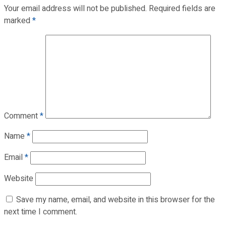
Your email address will not be published.
Required fields are
marked
*
Comment
*
Name
*
Email
*
Website
Save my name, email, and website in this browser for the
next time I comment.