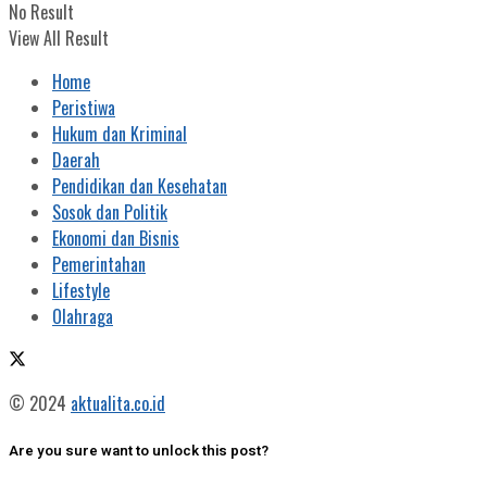
No Result
View All Result
Home
Peristiwa
Hukum dan Kriminal
Daerah
Pendidikan dan Kesehatan
Sosok dan Politik
Ekonomi dan Bisnis
Pemerintahan
Lifestyle
Olahraga
© 2024
aktualita.co.id
Are you sure want to unlock this post?