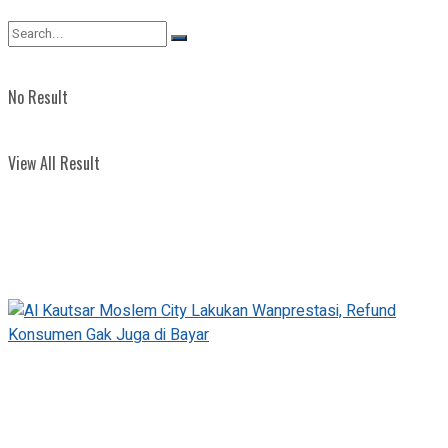
View All Result
No Result
View All Result