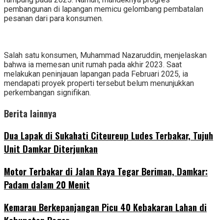
pembangunan di lapangan memicu gelombang pembatalan
pesanan dari para konsumen.
Salah satu konsumen, Muhammad Nazaruddin, menjelaskan
bahwa ia memesan unit rumah pada akhir 2023. Saat
melakukan peninjauan lapangan pada Februari 2025, ia
mendapati proyek properti tersebut belum menunjukkan
perkembangan signifikan.
Berita lainnya
Dua Lapak di Sukahati Citeureup Ludes Terbakar, Tujuh
Unit Damkar Diterjunkan
Motor Terbakar di Jalan Raya Tegar Beriman, Damkar:
Padam dalam 20 Menit
‎Kemarau Berkepanjangan Picu 40 Kebakaran Lahan di