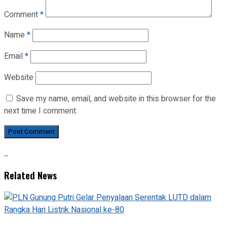
Comment
*
Name
*
Email
*
Website
Save my name, email, and website in this browser for the
next time I comment.
Related News