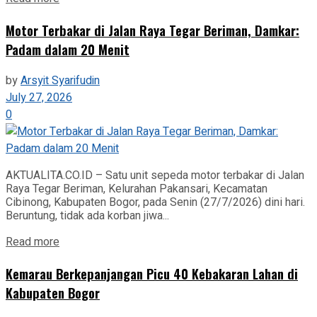
Motor Terbakar di Jalan Raya Tegar Beriman, Damkar:
Padam dalam 20 Menit
by
Arsyit Syarifudin
July 27, 2026
0
AKTUALITA.CO.ID – Satu unit sepeda motor terbakar di Jalan
Raya Tegar Beriman, Kelurahan Pakansari, Kecamatan
Cibinong, Kabupaten Bogor, pada Senin (27/7/2026) dini hari.
Beruntung, tidak ada korban jiwa...
Read more
‎Kemarau Berkepanjangan Picu 40 Kebakaran Lahan di
Kabupaten Bogor