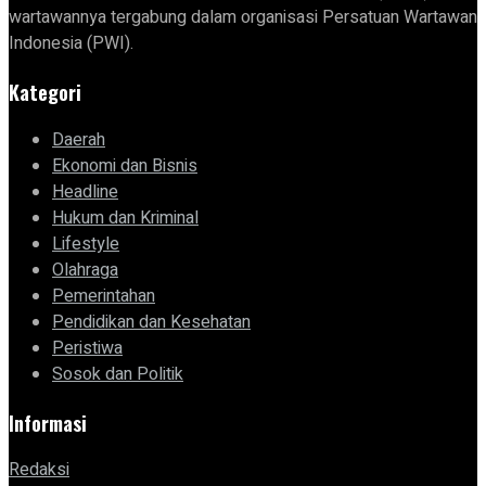
wartawannya tergabung dalam organisasi Persatuan Wartawan
Indonesia (PWI).
Kategori
Daerah
Ekonomi dan Bisnis
Headline
Hukum dan Kriminal
Lifestyle
Olahraga
Pemerintahan
Pendidikan dan Kesehatan
Peristiwa
Sosok dan Politik
Informasi
Redaksi