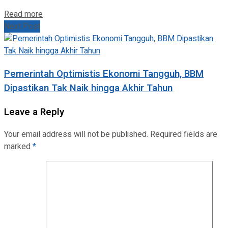
Read more
Next Post
Pemerintah Optimistis Ekonomi Tangguh, BBM
Dipastikan Tak Naik hingga Akhir Tahun
Leave a Reply
Your email address will not be published.
Required fields are
marked
*