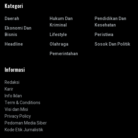
Kategori
Daerah
Hukum Dan
Pendidikan Dan
Kriminal
Kesehatan
Ekonomi Dan
Bisnis
Lifestyle
Peristiwa
Headline
Olahraga
Sosok Dan Politik
Pemerintahan
Informasi
Redaksi
Karir
Info Iklan
Term & Conditions
Visi dan Misi
Privacy Policy
Pedoman Media Siber
Kode Etik Jurnalistik