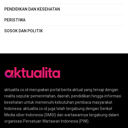
PENDIDIKAN DAN KESEHATAN
PERISTIWA
SOSOK DAN POLITIK
aktualita.co.id merupakan portal berita aktual yang tersaji dengan
realita seputar pemerintahan, daerah, pendidikan hingga informasi
kesehatan untuk memenuhi kebutuhan pembaca masyarakat
Indonesia. aktualita.co.id juga telah tergabung dengan Serikat
Media siber Indonesia (SMSI) dan wartawannya tergabung dalam
organisasi Persatuan Wartawan Indonesia (PWI).