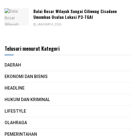
Balai Besar Wilayah Sungai Ciliwung Cisadane
Umumkan Usulan Lokasi P3-TGAI
JANUARY 4, 2024
Telusuri menurut Kategori
DAERAH
EKONOMI DAN BISNIS
HEADLINE
HUKUM DAN KRIMINAL
LIFESTYLE
OLAHRAGA
PEMERINTAHAN