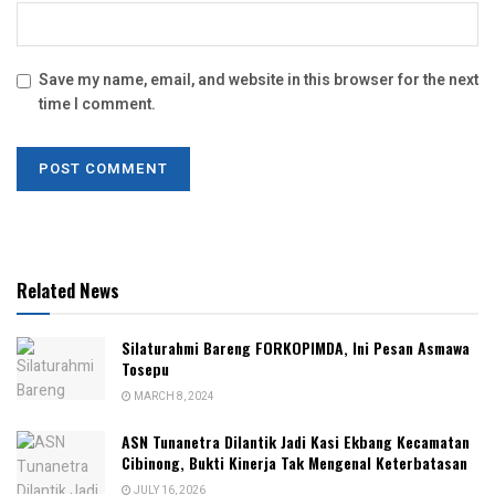
Save my name, email, and website in this browser for the next
time I comment.
Related News
Silaturahmi Bareng FORKOPIMDA, Ini Pesan Asmawa
Tosepu
MARCH 8, 2024
ASN Tunanetra Dilantik Jadi Kasi Ekbang Kecamatan
Cibinong, Bukti Kinerja Tak Mengenal Keterbatasan
JULY 16, 2026