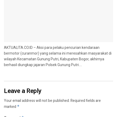
AKTUALITA.CO.ID – Aksi para pelaku pencurian kendaraan
bermotor (curanmor) yang selama ini meresahkan masyarakat di
wilayah Kecamatan Gunung Putri, Kabupaten Bogor, akhirnya
berhasil diungkap jajaran Polsek Gunung Putri....
Leave a Reply
Your email address will not be published.
Required fields are
marked
*