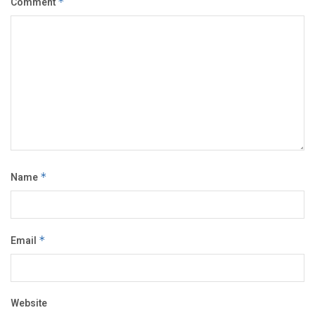
Comment
*
Name
*
Email
*
Website