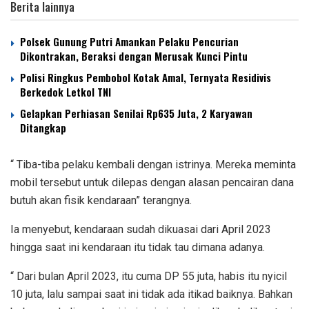
Berita lainnya
Polsek Gunung Putri Amankan Pelaku Pencurian
Dikontrakan, Beraksi dengan Merusak Kunci Pintu
Polisi Ringkus Pembobol Kotak Amal, Ternyata Residivis
Berkedok Letkol TNI
Gelapkan Perhiasan Senilai Rp635 Juta, 2 Karyawan
Ditangkap
“ Tiba-tiba pelaku kembali dengan istrinya. Mereka meminta
mobil tersebut untuk dilepas dengan alasan pencairan dana
butuh akan fisik kendaraan” terangnya.
Ia menyebut, kendaraan sudah dikuasai dari April 2023
hingga saat ini kendaraan itu tidak tau dimana adanya.
“ Dari bulan April 2023, itu cuma DP 55 juta, habis itu nyicil
10 juta, lalu sampai saat ini tidak ada itikad baiknya. Bahkan