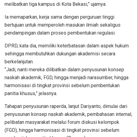
melibatkan tiga kampus di Kota Bekasi,” ujarnya.
Ia memaparkan, kerja sama dengan perguruan tinggi
bertujuan untuk memperoleh masukan ilmiah sekaligus
pendampingan dalam proses pembentukan regulasi.
DPRD, kata dia, memiliki keterbatasan dalam aspek hukum
sehingga membutuhkan dukungan akademisi secara
berkelanjutan.
“Jadi, nanti mereka dilibatkan dalam penyusunan konsep
naskah akademik, FGD, hingga menjadi narasumber, hingga
harmonisasi di tingkat provinsi sebelum pembentukan
panitia khusus,” jelasnya.
Tahapan penyusunan raperda, lanjut Dariyanto, dimulai dari
penyusunan konsep naskah akademik, pembahasan internal,
pelibatan masyarakat melalui forum diskusi kelompok
(FGD), hingga harmonisasi di tingkat provinsi sebelum