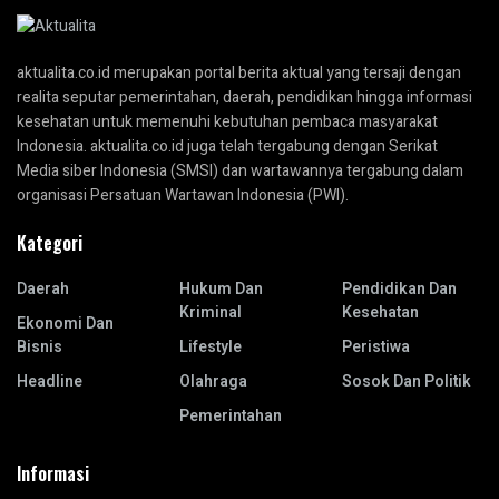
aktualita.co.id merupakan portal berita aktual yang tersaji dengan
realita seputar pemerintahan, daerah, pendidikan hingga informasi
kesehatan untuk memenuhi kebutuhan pembaca masyarakat
Indonesia. aktualita.co.id juga telah tergabung dengan Serikat
Media siber Indonesia (SMSI) dan wartawannya tergabung dalam
organisasi Persatuan Wartawan Indonesia (PWI).
Kategori
Daerah
Hukum Dan
Pendidikan Dan
Kriminal
Kesehatan
Ekonomi Dan
Bisnis
Lifestyle
Peristiwa
Headline
Olahraga
Sosok Dan Politik
Pemerintahan
Informasi