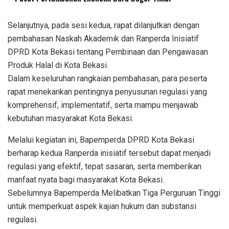
Selanjutnya, pada sesi kedua, rapat dilanjutkan dengan
pembahasan Naskah Akademik dan Ranperda Inisiatif
DPRD Kota Bekasi tentang Pembinaan dan Pengawasan
Produk Halal di Kota Bekasi.
Dalam keseluruhan rangkaian pembahasan, para peserta
rapat menekankan pentingnya penyusunan regulasi yang
komprehensif, implementatif, serta mampu menjawab
kebutuhan masyarakat Kota Bekasi.
Melalui kegiatan ini, Bapemperda DPRD Kota Bekasi
berharap kedua Ranperda inisiatif tersebut dapat menjadi
regulasi yang efektif, tepat sasaran, serta memberikan
manfaat nyata bagi masyarakat Kota Bekasi.
Sebelumnya Bapemperda Melibatkan Tiga Perguruan Tinggi
untuk memperkuat aspek kajian hukum dan substansi
regulasi.