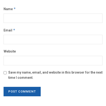
Name
*
Email
*
Website
Save my name, email, and website in this browser for the next
time I comment.