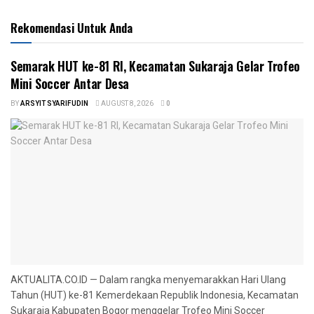
Rekomendasi Untuk Anda
Semarak HUT ke-81 RI, Kecamatan Sukaraja Gelar Trofeo
Mini Soccer Antar Desa
BY
ARSYIT SYARIFUDIN
AUGUST 8, 2026
0
AKTUALITA.CO.ID — Dalam rangka menyemarakkan Hari Ulang
Tahun (HUT) ke-81 Kemerdekaan Republik Indonesia, Kecamatan
Sukaraja Kabupaten Bogor menggelar Trofeo Mini Soccer