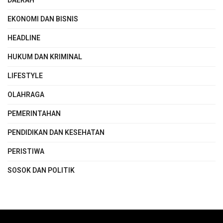
DAERAH
EKONOMI DAN BISNIS
HEADLINE
HUKUM DAN KRIMINAL
LIFESTYLE
OLAHRAGA
PEMERINTAHAN
PENDIDIKAN DAN KESEHATAN
PERISTIWA
SOSOK DAN POLITIK