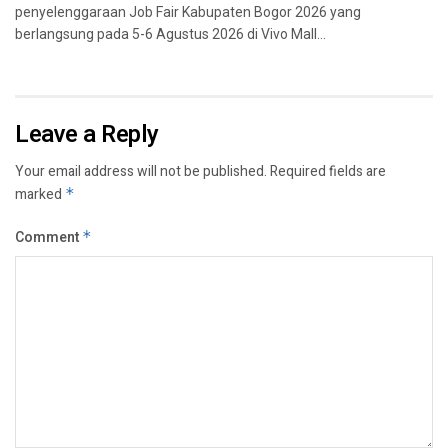
penyelenggaraan Job Fair Kabupaten Bogor 2026 yang
berlangsung pada 5-6 Agustus 2026 di Vivo Mall...
Leave a Reply
Your email address will not be published.
Required fields are
marked
*
Comment
*