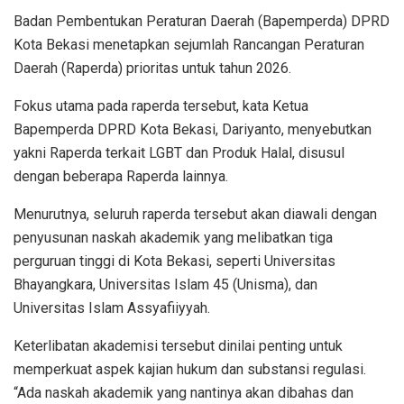
Badan Pembentukan Peraturan Daerah (Bapemperda) DPRD
Kota Bekasi menetapkan sejumlah Rancangan Peraturan
Daerah (Raperda) prioritas untuk tahun 2026.
Fokus utama pada raperda tersebut, kata Ketua
Bapemperda DPRD Kota Bekasi, Dariyanto, menyebutkan
yakni Raperda terkait LGBT dan Produk Halal, disusul
dengan beberapa Raperda lainnya.
Menurutnya, seluruh raperda tersebut akan diawali dengan
penyusunan naskah akademik yang melibatkan tiga
perguruan tinggi di Kota Bekasi, seperti Universitas
Bhayangkara, Universitas Islam 45 (Unisma), dan
Universitas Islam Assyafiiyyah.
Keterlibatan akademisi tersebut dinilai penting untuk
memperkuat aspek kajian hukum dan substansi regulasi.
“Ada naskah akademik yang nantinya akan dibahas dan