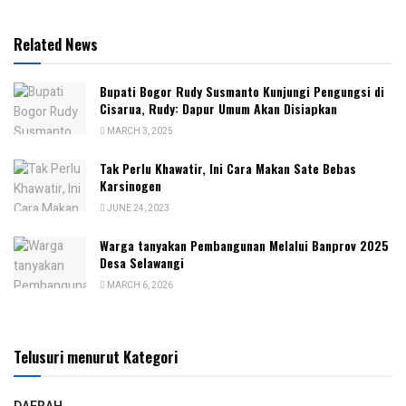
Related News
Bupati Bogor Rudy Susmanto Kunjungi Pengungsi di
Cisarua, Rudy: Dapur Umum Akan Disiapkan
MARCH 3, 2025
Tak Perlu Khawatir, Ini Cara Makan Sate Bebas
Karsinogen
JUNE 24, 2023
Warga tanyakan Pembangunan Melalui Banprov 2025
Desa Selawangi
MARCH 6, 2026
Telusuri menurut Kategori