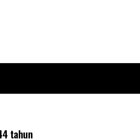
44 tahun