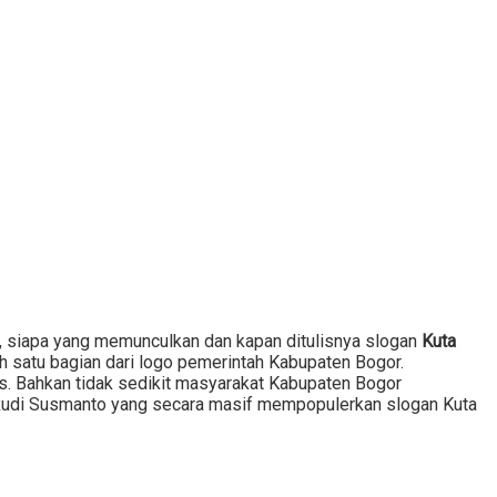
r, siapa yang memunculkan dan kapan ditulisnya slogan
Kuta
 satu bagian dari logo pemerintah Kabupaten Bogor.
. Bahkan tidak sedikit masyarakat Kabupaten Bogor
 Rudi Susmanto yang secara masif mempopulerkan slogan Kuta