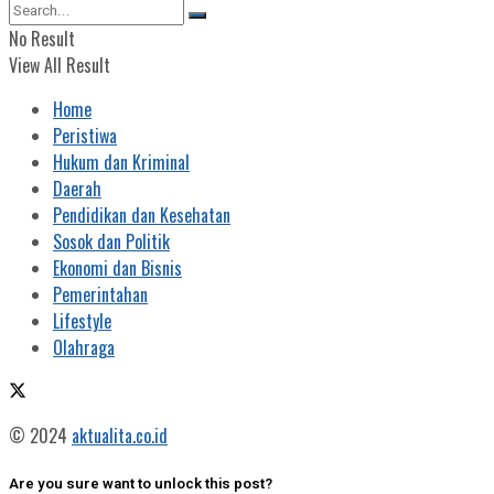
No Result
View All Result
Home
Peristiwa
Hukum dan Kriminal
Daerah
Pendidikan dan Kesehatan
Sosok dan Politik
Ekonomi dan Bisnis
Pemerintahan
Lifestyle
Olahraga
© 2024
aktualita.co.id
Are you sure want to unlock this post?