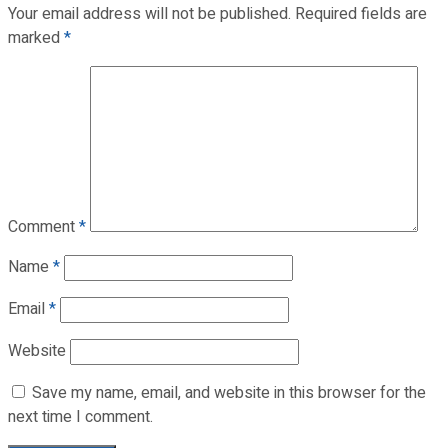
Your email address will not be published.
Required fields are
marked
*
Comment
*
Name
*
Email
*
Website
Save my name, email, and website in this browser for the
next time I comment.