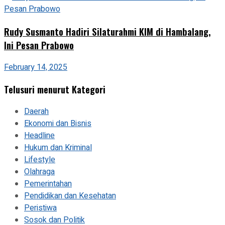
Rudy Susmanto Hadiri Silaturahmi KIM di Hambalang,
Ini Pesan Prabowo
February 14, 2025
Telusuri menurut Kategori
Daerah
Ekonomi dan Bisnis
Headline
Hukum dan Kriminal
Lifestyle
Olahraga
Pemerintahan
Pendidikan dan Kesehatan
Peristiwa
Sosok dan Politik