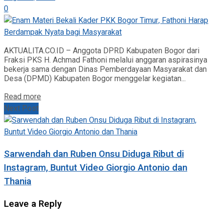
0
AKTUALITA.CO.ID – Anggota DPRD Kabupaten Bogor dari
Fraksi PKS H. Achmad Fathoni melalui anggaran aspirasinya
bekerja sama dengan Dinas Pemberdayaan Masyarakat dan
Desa (DPMD) Kabupaten Bogor menggelar kegiatan...
Read more
Next Post
Sarwendah dan Ruben Onsu Diduga Ribut di
Instagram, Buntut Video Giorgio Antonio dan
Thania
Leave a Reply