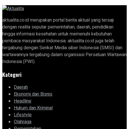
aktualita.co.id merupakan portal berita aktual yang tersaji
dengan realita seputar pemerintahan, daerah, pendidikan
hingga informasi kesehatan untuk memenuhi kebutuhan
pembaca masyarakat Indonesia. aktualita.co.id juga telah
tergabung dengan Serikat Media siber Indonesia (SMSI) dan
wartawannya tergabung dalam organisasi Persatuan Wartawan
Indonesia (PWI).
Kategori
Daerah
Ekonomi dan Bisnis
Headline
Hukum dan Kriminal
Lifestyle
Olahraga
Pemerintahan