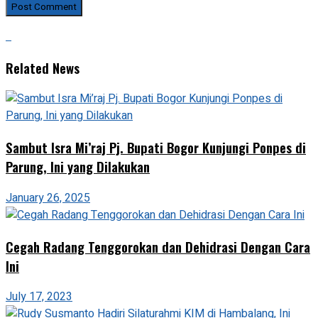
Related News
Sambut Isra Mi’raj Pj. Bupati Bogor Kunjungi Ponpes di
Parung, Ini yang Dilakukan
January 26, 2025
Cegah Radang Tenggorokan dan Dehidrasi Dengan Cara
Ini
July 17, 2023