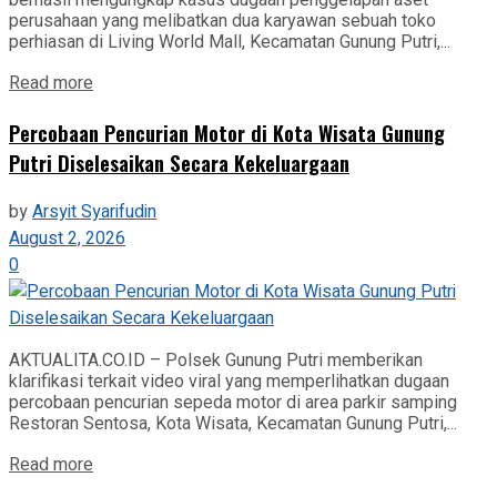
perusahaan yang melibatkan dua karyawan sebuah toko
perhiasan di Living World Mall, Kecamatan Gunung Putri,...
Read more
‎Percobaan Pencurian Motor di Kota Wisata Gunung
Putri Diselesaikan Secara Kekeluargaan
by
Arsyit Syarifudin
August 2, 2026
0
AKTUALITA.CO.ID – Polsek Gunung Putri memberikan
klarifikasi terkait video viral yang memperlihatkan dugaan
percobaan pencurian sepeda motor di area parkir samping
Restoran Sentosa, Kota Wisata, Kecamatan Gunung Putri,...
Read more