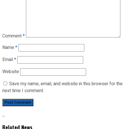
Comment
*
Name
*
Email
*
Website
Save my name, email, and website in this browser for the
next time I comment.
Related News