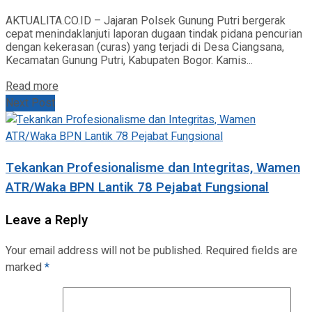
AKTUALITA.CO.ID – Jajaran Polsek Gunung Putri bergerak
cepat menindaklanjuti laporan dugaan tindak pidana pencurian
dengan kekerasan (curas) yang terjadi di Desa Ciangsana,
Kecamatan Gunung Putri, Kabupaten Bogor. Kamis...
Read more
Next Post
Tekankan Profesionalisme dan Integritas, Wamen
ATR/Waka BPN Lantik 78 Pejabat Fungsional
Leave a Reply
Your email address will not be published.
Required fields are
marked
*