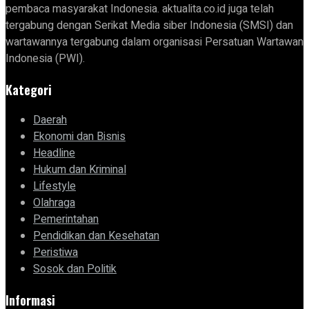
pembaca masyarakat Indonesia. aktualita.co.id juga telah
tergabung dengan Serikat Media siber Indonesia (SMSI) dan
wartawannya tergabung dalam organisasi Persatuan Wartawan
Indonesia (PWI).
Kategori
Daerah
Ekonomi dan Bisnis
Headline
Hukum dan Kriminal
Lifestyle
Olahraga
Pemerintahan
Pendidikan dan Kesehatan
Peristiwa
Sosok dan Politik
Informasi