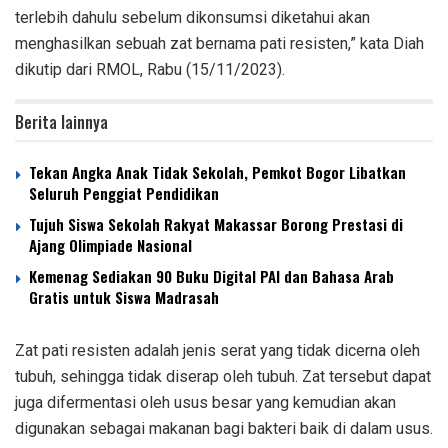
terlebih dahulu sebelum dikonsumsi diketahui akan
menghasilkan sebuah zat bernama pati resisten,” kata Diah
dikutip dari RMOL, Rabu (15/11/2023).
Berita lainnya
Tekan Angka Anak Tidak Sekolah, Pemkot Bogor Libatkan
Seluruh Penggiat Pendidikan
Tujuh Siswa Sekolah Rakyat Makassar Borong Prestasi di
Ajang Olimpiade Nasional
Kemenag Sediakan 90 Buku Digital PAI dan Bahasa Arab
Gratis untuk Siswa Madrasah
Zat pati resisten adalah jenis serat yang tidak dicerna oleh
tubuh, sehingga tidak diserap oleh tubuh. Zat tersebut dapat
juga difermentasi oleh usus besar yang kemudian akan
digunakan sebagai makanan bagi bakteri baik di dalam usus.