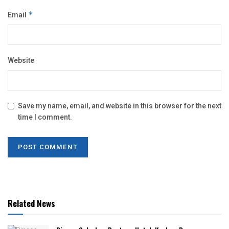
Email
*
Website
Save my name, email, and website in this browser for the next
time I comment.
Related News