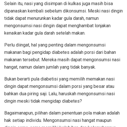
Selain itu, nasi yang disimpan di kulkas juga masih bisa
dipanaskan kembali sebelum dikonsumsi. Meski nasi dingin
tidak dapat menurunkan kadar gula darah, namun
mengonsumsi nasi dingin dapat menghambat lonjakan
kenaikan kadar gula darah setelah makan.
Perlu diingat, hal yang penting dalam mengonsumsi
makanan bagi pengidap diabetes adalah porsi dari bahan
makanan tersebut. Mereka masih dapat mengonsumsi nasi
hangat, namun dalam jumlah yang tidak banyak.
Bukan berarti pula diabetisi yang memilih memakan nasi
dingin dapat mengonsumsi dalam porsi yang besar atau
bahkan dua piring saji. Lalu, haruskah mengonsumsi nasi
dingin meski tidak mengidap diabetes?
Bagaimanapun, pilihan dalam penentuan pola makan adalah
hak setiap individu. Mengonsumsi nasi hangat maupun