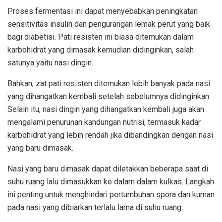
Proses fermentasi ini dapat menyebabkan peningkatan
sensitivitas insulin dan pengurangan lemak perut yang baik
bagi diabetisi. Pati resisten ini biasa ditemukan dalam
karbohidrat yang dimasak kemudian didinginkan, salah
satunya yaitu nasi dingin.
Bahkan, zat pati resisten ditemukan lebih banyak pada nasi
yang dihangatkan kembali setelah sebelumnya didinginkan.
Selain itu, nasi dingin yang dihangatkan kembali juga akan
mengalami penurunan kandungan nutrisi, termasuk kadar
karbohidrat yang lebih rendah jika dibandingkan dengan nasi
yang baru dimasak.
Nasi yang baru dimasak dapat diletakkan beberapa saat di
suhu ruang lalu dimasukkan ke dalam dalam kulkas. Langkah
ini penting untuk menghindari pertumbuhan spora dan kuman
pada nasi yang dibiarkan terlalu lama di suhu ruang.