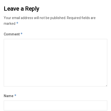
Leave a Reply
Your email address will not be published.
Required fields are
marked
*
Comment
*
Name
*