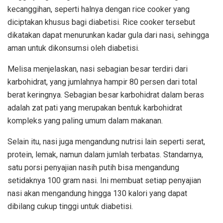
kecanggihan, seperti halnya dengan rice cooker yang
diciptakan khusus bagi diabetisi. Rice cooker tersebut
dikatakan dapat menurunkan kadar gula dari nasi, sehingga
aman untuk dikonsumsi oleh diabetisi.
Melisa menjelaskan, nasi sebagian besar terdiri dari
karbohidrat, yang jumlahnya hampir 80 persen dari total
berat keringnya. Sebagian besar karbohidrat dalam beras
adalah zat pati yang merupakan bentuk karbohidrat
kompleks yang paling umum dalam makanan.
Selain itu, nasi juga mengandung nutrisi lain seperti serat,
protein, lemak, namun dalam jumlah terbatas. Standarnya,
satu porsi penyajian nasih putih bisa mengandung
setidaknya 100 gram nasi. Ini membuat setiap penyajian
nasi akan mengandung hingga 130 kalori yang dapat
dibilang cukup tinggi untuk diabetisi.