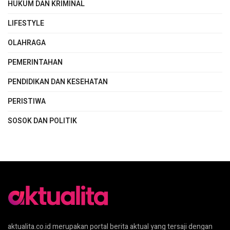
HUKUM DAN KRIMINAL
LIFESTYLE
OLAHRAGA
PEMERINTAHAN
PENDIDIKAN DAN KESEHATAN
PERISTIWA
SOSOK DAN POLITIK
aktualita.co.id merupakan portal berita aktual yang tersaji dengan