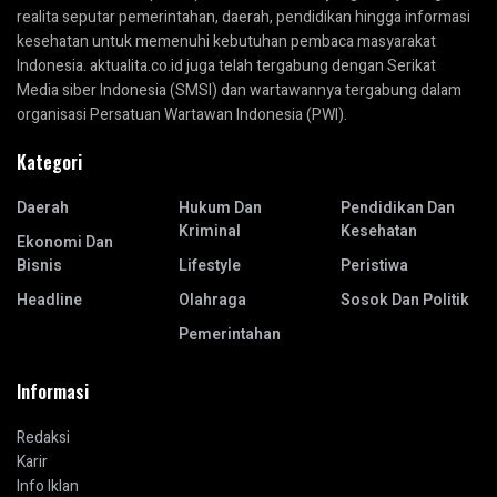
realita seputar pemerintahan, daerah, pendidikan hingga informasi
kesehatan untuk memenuhi kebutuhan pembaca masyarakat
Indonesia. aktualita.co.id juga telah tergabung dengan Serikat
Media siber Indonesia (SMSI) dan wartawannya tergabung dalam
organisasi Persatuan Wartawan Indonesia (PWI).
Kategori
Daerah
Hukum Dan
Pendidikan Dan
Kriminal
Kesehatan
Ekonomi Dan
Bisnis
Lifestyle
Peristiwa
Headline
Olahraga
Sosok Dan Politik
Pemerintahan
Informasi
Redaksi
Karir
Info Iklan