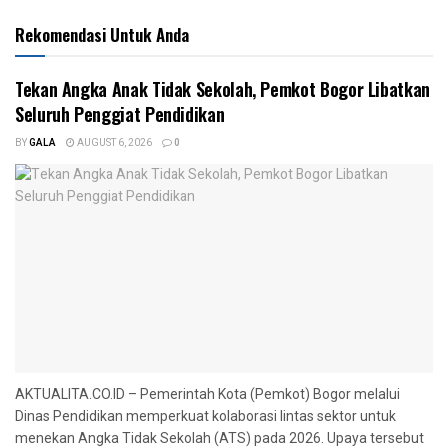
Rekomendasi Untuk Anda
Tekan Angka Anak Tidak Sekolah, Pemkot Bogor Libatkan
Seluruh Penggiat Pendidikan
BY
GALA
AUGUST 6, 2026
0
AKTUALITA.CO.ID – Pemerintah Kota (Pemkot) Bogor melalui
Dinas Pendidikan memperkuat kolaborasi lintas sektor untuk
menekan Angka Tidak Sekolah (ATS) pada 2026. Upaya tersebut