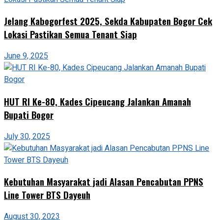
Jelang Kabogorfest 2025, Sekda Kabupaten Bogor Cek
Lokasi Pastikan Semua Tenant Siap
June 9, 2025
HUT RI Ke-80, Kades Cipeucang Jalankan Amanah
Bupati Bogor
July 30, 2025
Kebutuhan Masyarakat jadi Alasan Pencabutan PPNS
Line Tower BTS Dayeuh
August 30, 2023