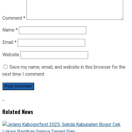
Comment
*
Name
*
Email
*
Website
Save my name, email, and website in this browser for the
next time I comment.
Related News