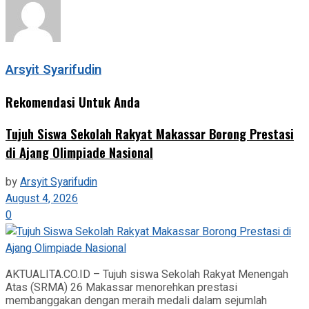
Arsyit Syarifudin
Rekomendasi Untuk Anda
Tujuh Siswa Sekolah Rakyat Makassar Borong Prestasi
di Ajang Olimpiade Nasional
by
Arsyit Syarifudin
August 4, 2026
0
AKTUALITA.CO.ID – Tujuh siswa Sekolah Rakyat Menengah
Atas (SRMA) 26 Makassar menorehkan prestasi
membanggakan dengan meraih medali dalam sejumlah