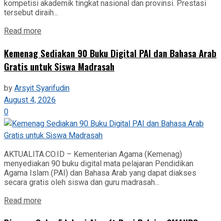
kompetisi akademik tingkat nasional dan provinsi. Prestasi
tersebut diraih...
Read more
Kemenag Sediakan 90 Buku Digital PAI dan Bahasa Arab
Gratis untuk Siswa Madrasah
by
Arsyit Syarifudin
August 4, 2026
0
AKTUALITA.CO.ID – Kementerian Agama (Kemenag)
menyediakan 90 buku digital mata pelajaran Pendidikan
Agama Islam (PAI) dan Bahasa Arab yang dapat diakses
secara gratis oleh siswa dan guru madrasah...
Read more