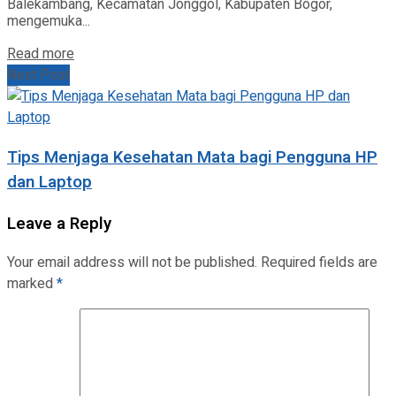
Balekambang, Kecamatan Jonggol, Kabupaten Bogor,
mengemuka...
Read more
Next Post
Tips Menjaga Kesehatan Mata bagi Pengguna HP
dan Laptop
Leave a Reply
Your email address will not be published.
Required fields are
marked
*