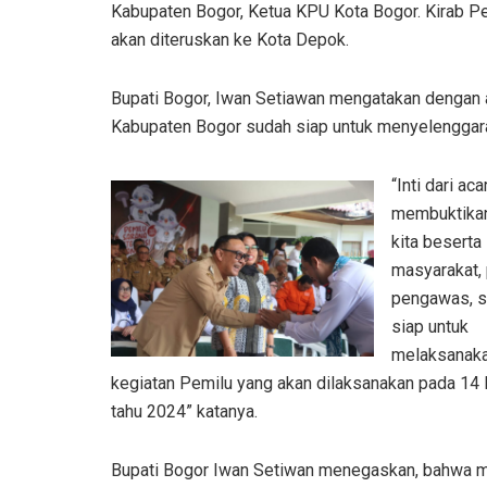
Kabupaten Bogor, Ketua KPU Kota Bogor. Kirab Pe
akan diteruskan ke Kota Depok.
Bupati Bogor, Iwan Setiawan mengatakan dengan 
Kabupaten Bogor sudah siap untuk menyelenggar
“Inti dari aca
membuktika
kita beserta
masyarakat, 
pengawas, 
siap untuk
melaksanak
kegiatan Pemilu yang akan dilaksanakan pada 14 
tahu 2024” katanya.
Bupati Bogor Iwan Setiwan menegaskan, bahwa m