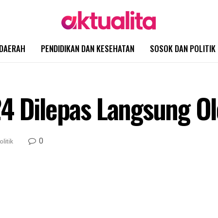
DAERAH
PENDIDIKAN DAN KESEHATAN
SOSOK DAN POLITIK
4 Dilepas Langsung Ol
0
litik