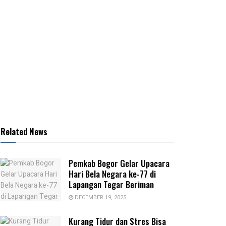
Related News
Pemkab Bogor Gelar Upacara
Hari Bela Negara ke-77 di
Lapangan Tegar Beriman
DECEMBER 19, 2025
Kurang Tidur dan Stres Bisa