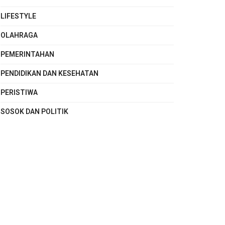
LIFESTYLE
OLAHRAGA
PEMERINTAHAN
PENDIDIKAN DAN KESEHATAN
PERISTIWA
SOSOK DAN POLITIK