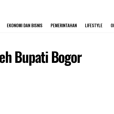
EKONOMI DAN BISNIS
PEMERINTAHAN
LIFESTYLE
O
eh Bupati Bogor