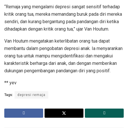
“Remaja yang mengalami depresi sangat sensitif terhadap
kritik orang tua, mereka memandang buruk pada diri mereka
sendiri, dan kurang bergantung pada pandangan diri ketika
dihadapkan dengan kritik orang tua,” ujar Van Houtum.
Van Houtum mengatakan keterlibatan orang tua dapat
membantu dalam pengobatan depresi anak. Ia menyarankan
orang tua untuk mampu mengidentifikasi dan mengakui
karakteristik berharga dari anak, dan dengan memberikan
dukungan pengembangan pandangan diri yang positif.
** yev
Tags:
depresi remaja