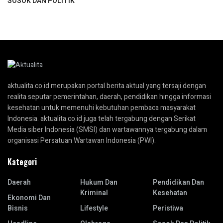
SOSOK DAN POLITIK
aktualita.co.id merupakan portal berita aktual yang tersaji dengan
realita seputar pemerintahan, daerah, pendidikan hingga informasi
kesehatan untuk memenuhi kebutuhan pembaca masyarakat
Indonesia. aktualita.co.id juga telah tergabung dengan Serikat
Media siber Indonesia (SMSI) dan wartawannya tergabung dalam
organisasi Persatuan Wartawan Indonesia (PWI).
Kategori
Daerah
Hukum Dan
Pendidikan Dan
Kriminal
Kesehatan
Ekonomi Dan
Bisnis
Lifestyle
Peristiwa