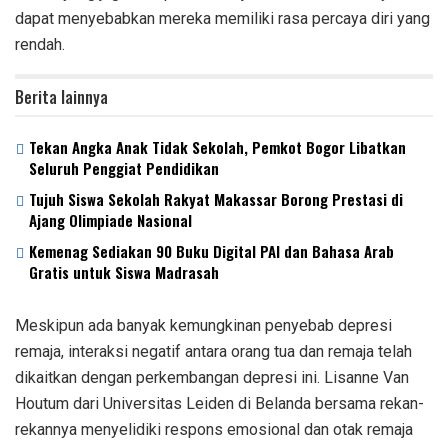
dapat menyebabkan mereka memiliki rasa percaya diri yang
rendah.
Berita lainnya
Tekan Angka Anak Tidak Sekolah, Pemkot Bogor Libatkan
Seluruh Penggiat Pendidikan
Tujuh Siswa Sekolah Rakyat Makassar Borong Prestasi di
Ajang Olimpiade Nasional
Kemenag Sediakan 90 Buku Digital PAI dan Bahasa Arab
Gratis untuk Siswa Madrasah
Meskipun ada banyak kemungkinan penyebab depresi
remaja, interaksi negatif antara orang tua dan remaja telah
dikaitkan dengan perkembangan depresi ini. Lisanne Van
Houtum dari Universitas Leiden di Belanda bersama rekan-
rekannya menyelidiki respons emosional dan otak remaja