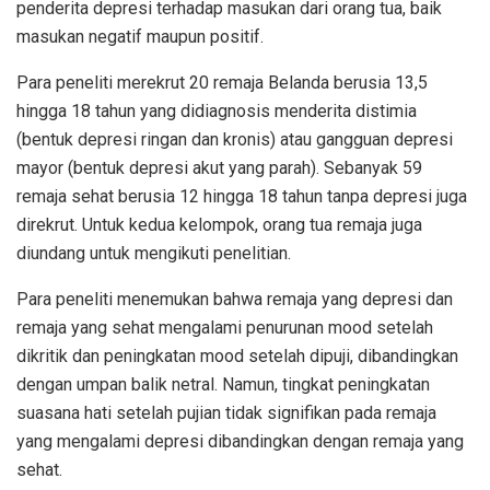
penderita depresi terhadap masukan dari orang tua, baik
masukan negatif maupun positif.
Para peneliti merekrut 20 remaja Belanda berusia 13,5
hingga 18 tahun yang didiagnosis menderita distimia
(bentuk depresi ringan dan kronis) atau gangguan depresi
mayor (bentuk depresi akut yang parah). Sebanyak 59
remaja sehat berusia 12 hingga 18 tahun tanpa depresi juga
direkrut. Untuk kedua kelompok, orang tua remaja juga
diundang untuk mengikuti penelitian.
Para peneliti menemukan bahwa remaja yang depresi dan
remaja yang sehat mengalami penurunan mood setelah
dikritik dan peningkatan mood setelah dipuji, dibandingkan
dengan umpan balik netral. Namun, tingkat peningkatan
suasana hati setelah pujian tidak signifikan pada remaja
yang mengalami depresi dibandingkan dengan remaja yang
sehat.