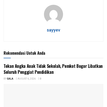
sayyev
Rekomendasi Untuk Anda
Tekan Angka Anak Tidak Sekolah, Pemkot Bogor Libatkan
Seluruh Penggiat Pendidikan
BY
GALA
AUGUST 6, 2026
0