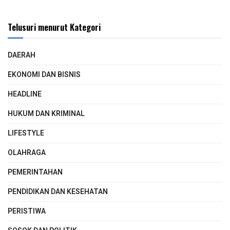
Telusuri menurut Kategori
DAERAH
EKONOMI DAN BISNIS
HEADLINE
HUKUM DAN KRIMINAL
LIFESTYLE
OLAHRAGA
PEMERINTAHAN
PENDIDIKAN DAN KESEHATAN
PERISTIWA