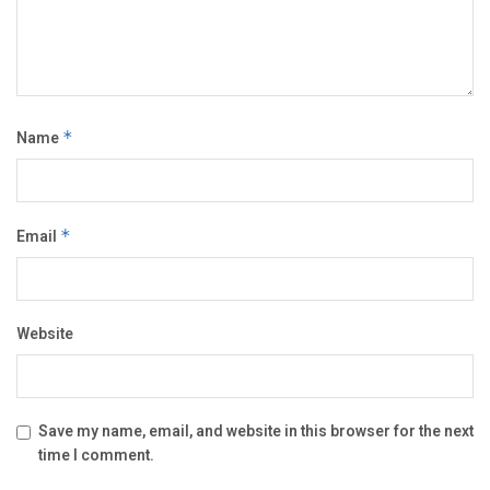
Name
*
Email
*
Website
Save my name, email, and website in this browser for the next
time I comment.