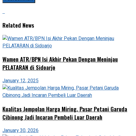
Related News
Wamen ATR/BPN Isi Akhir Pekan Dengan Meninjau
PELATARAN di Sidoarjo
January 12, 2025
Kualitas Jempolan Harga Miring, Pasar Petani Garuda
Cibinong Jadi Incaran Pembeli Luar Daerah
January 30, 2026