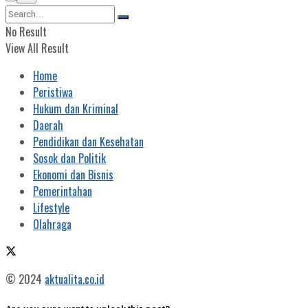
No Result
View All Result
Home
Peristiwa
Hukum dan Kriminal
Daerah
Pendidikan dan Kesehatan
Sosok dan Politik
Ekonomi dan Bisnis
Pemerintahan
Lifestyle
Olahraga
© 2024
aktualita.co.id