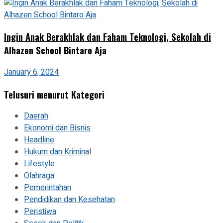
Ingin Anak Berakhlak dan Faham Teknologi, Sekolah di
Alhazen School Bintaro Aja
January 6, 2024
Telusuri menurut Kategori
Daerah
Ekonomi dan Bisnis
Headline
Hukum dan Kriminal
Lifestyle
Olahraga
Pemerintahan
Pendidikan dan Kesehatan
Peristiwa