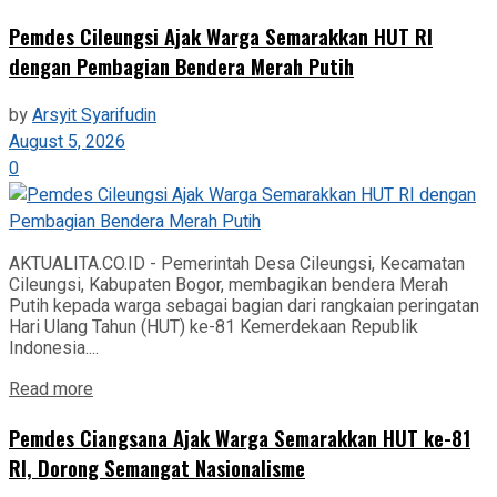
Pemdes Cileungsi Ajak Warga Semarakkan HUT RI
dengan Pembagian Bendera Merah Putih
by
Arsyit Syarifudin
August 5, 2026
0
AKTUALITA.CO.ID - Pemerintah Desa Cileungsi, Kecamatan
Cileungsi, Kabupaten Bogor, membagikan bendera Merah
Putih kepada warga sebagai bagian dari rangkaian peringatan
Hari Ulang Tahun (HUT) ke-81 Kemerdekaan Republik
Indonesia....
Read more
Pemdes Ciangsana Ajak Warga Semarakkan HUT ke-81
RI, Dorong Semangat Nasionalisme