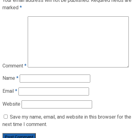
Your email address will not be published.
Required fields are
marked
*
Comment
*
Name
*
Email
*
Website
Save my name, email, and website in this browser for the
next time I comment.