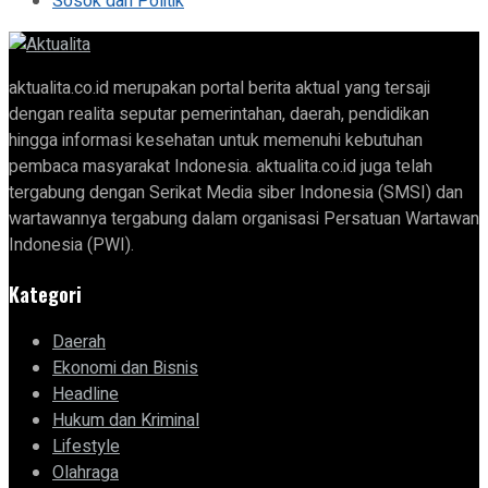
Sosok dan Politik
aktualita.co.id merupakan portal berita aktual yang tersaji
dengan realita seputar pemerintahan, daerah, pendidikan
hingga informasi kesehatan untuk memenuhi kebutuhan
pembaca masyarakat Indonesia. aktualita.co.id juga telah
tergabung dengan Serikat Media siber Indonesia (SMSI) dan
wartawannya tergabung dalam organisasi Persatuan Wartawan
Indonesia (PWI).
Kategori
Daerah
Ekonomi dan Bisnis
Headline
Hukum dan Kriminal
Lifestyle
Olahraga