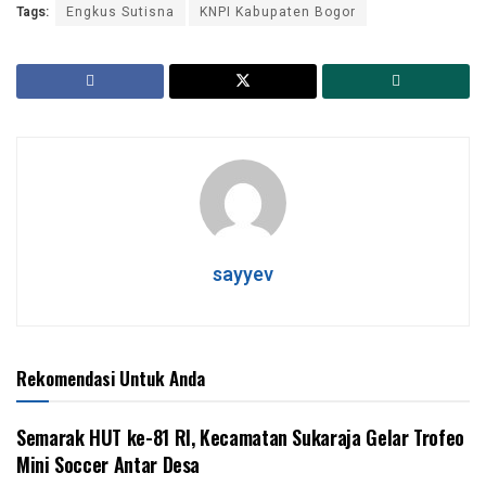
Tags:
Engkus Sutisna
KNPI Kabupaten Bogor
sayyev
Rekomendasi Untuk Anda
Semarak HUT ke-81 RI, Kecamatan Sukaraja Gelar Trofeo
Mini Soccer Antar Desa