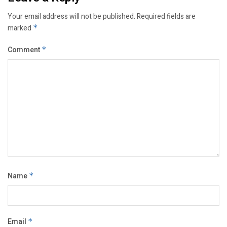
Your email address will not be published.
Required fields are
marked
*
Comment
*
Name
*
Email
*