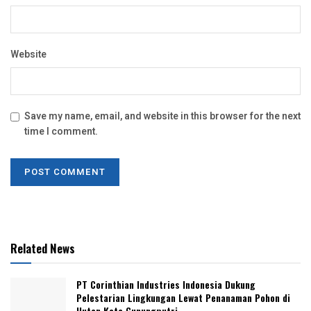
Website
Save my name, email, and website in this browser for the next
time I comment.
Related News
PT Corinthian Industries Indonesia Dukung
Pelestarian Lingkungan Lewat Penanaman Pohon di
Hutan Kota Gunungputri