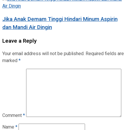
Jika Anak Demam Tinggi Hindari Minum Aspirin
dan Mandi Air Dingin
Leave a Reply
Your email address will not be published.
Required fields are
marked
*
Comment
*
Name
*