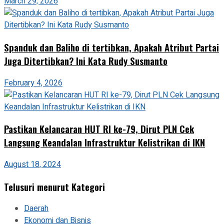
March 29, 2026
Spanduk dan Baliho di tertibkan, Apakah Atribut Partai
Juga Ditertibkan? Ini Kata Rudy Susmanto
February 4, 2026
Pastikan Kelancaran HUT RI ke-79, Dirut PLN Cek
Langsung Keandalan Infrastruktur Kelistrikan di IKN
August 18, 2024
Telusuri menurut Kategori
Daerah
Ekonomi dan Bisnis