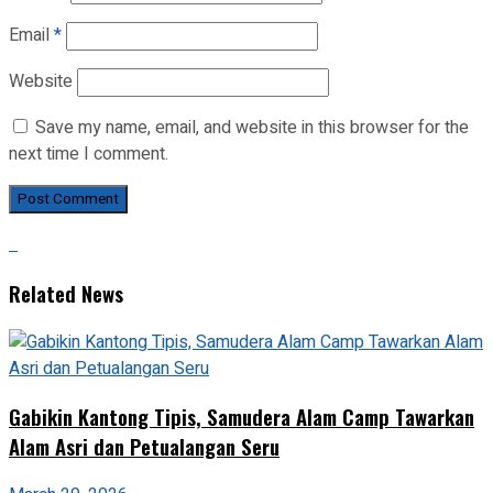
Email
*
Website
Save my name, email, and website in this browser for the
next time I comment.
Related News
Gabikin Kantong Tipis, Samudera Alam Camp Tawarkan
Alam Asri dan Petualangan Seru