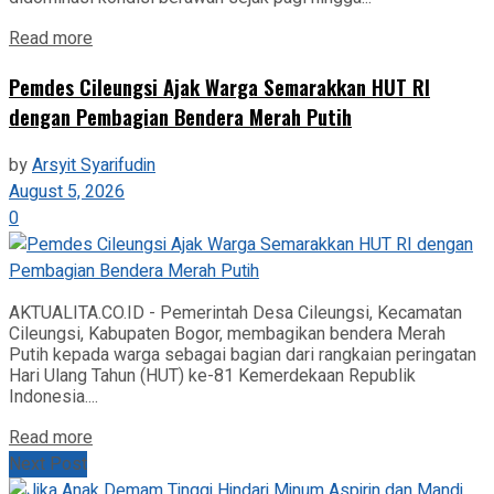
Read more
Pemdes Cileungsi Ajak Warga Semarakkan HUT RI
dengan Pembagian Bendera Merah Putih
by
Arsyit Syarifudin
August 5, 2026
0
AKTUALITA.CO.ID - Pemerintah Desa Cileungsi, Kecamatan
Cileungsi, Kabupaten Bogor, membagikan bendera Merah
Putih kepada warga sebagai bagian dari rangkaian peringatan
Hari Ulang Tahun (HUT) ke-81 Kemerdekaan Republik
Indonesia....
Read more
Next Post