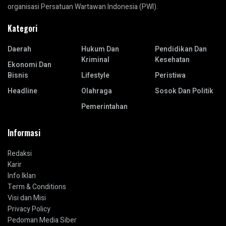
organisasi Persatuan Wartawan Indonesia (PWI).
Kategori
Daerah
Hukum Dan
Pendidikan Dan
Kriminal
Kesehatan
Ekonomi Dan
Bisnis
Lifestyle
Peristiwa
Headline
Olahraga
Sosok Dan Politik
Pemerintahan
Informasi
Redaksi
Karir
Info Iklan
Term & Conditions
Visi dan Misi
Privacy Policy
Pedoman Media Siber