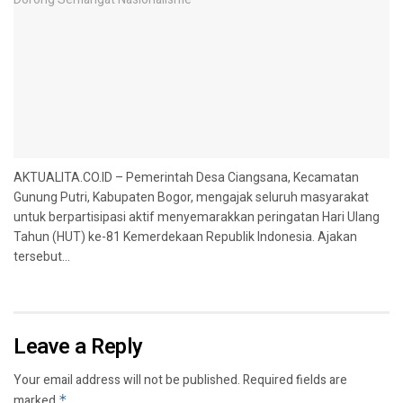
AKTUALITA.CO.ID – Pemerintah Desa Ciangsana, Kecamatan
Gunung Putri, Kabupaten Bogor, mengajak seluruh masyarakat
untuk berpartisipasi aktif menyemarakkan peringatan Hari Ulang
Tahun (HUT) ke-81 Kemerdekaan Republik Indonesia. Ajakan
tersebut...
Leave a Reply
Your email address will not be published.
Required fields are
marked
*