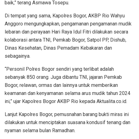
baik,” terang Asmawa Tosepu.
Di tempat yang sama, Kapolres Bogor, AKBP Rio Wahyu
Anggoro mengungkapkan, pengamanan pengamanan mudik
lebaran dan perayaan Hari Raya Idul Fitri dilakukan secara
kolaborasi antara TNI, Pemkab Bogor, Satpol PP, Dishub,
Dinas Kesehatan, Dinas Pemadam Kebakaran dan
sebagainya.
“Personil Polres Bogor sendiri yang terlibat adalah
sebanyak 850 orang. Juga dibantu TNI, jajaran Pemkab
Bogor, relawan, ormas dan lainnya untuk memberikan
keamanan dan kenyamanan selama arus mudik tahun 2024
ini,” ujar Kapolres Bogor AKBP Rio kepada Aktualita.co.id.
Lanjut Kapolres Bogor, pemusnahan barang bukti miras ini
dilakukan untuk menciptakan suasana kondusif tenang dan
nyaman selama bulan Ramadhan.