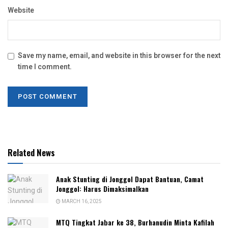
Website
Save my name, email, and website in this browser for the next
time I comment.
Related News
Anak Stunting di Jonggol Dapat Bantuan, Camat
Jonggol: Harus Dimaksimalkan
MARCH 16, 2025
MTQ Tingkat Jabar ke 38, Burhanudin Minta Kafilah