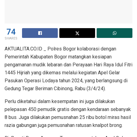
74
SHARES
AKTUALITA.CO.ID _ Polres Bogor kolaborasi dengan
Pemerintah Kabupaten Bogor matangkan kesiapan
pengamanan mudik lebaran dan Perayaan Hari Raya Idul Fitri
1445 Hijriah yang dikemas melalui kegiatan Apel Gelar
Pasukan Operasi Lodaya tahun 2024, yang berlangsung di
Gedung Tegar Beriman Cibinong, Rabu (3/4/24).
Perlu diketahui dalam kesempatan ini juga dilakukan
pelepasan 450 pemudik gratis dengan kendaraan sebanyak
8 bus. Juga dilakukan pemusnahan 25 ribu botol miras hasil
razia gabungan juga pemusnahan ratusan knalpot brong.