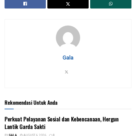
Gala
Rekomendasi Untuk Anda
Perkuat Pelayanan Sosial dan Kebencanaan, Hergun
Lantik Garda Sakti
BY
GALA
AUGUST 6, 2026
0