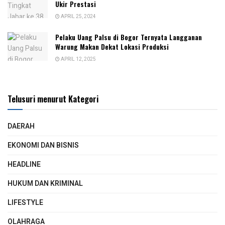
Ukir Prestasi
APRIL 25, 2024
Pelaku Uang Palsu di Bogor Ternyata Langganan
Warung Makan Dekat Lokasi Produksi
APRIL 12, 2025
Telusuri menurut Kategori
DAERAH
EKONOMI DAN BISNIS
HEADLINE
HUKUM DAN KRIMINAL
LIFESTYLE
OLAHRAGA