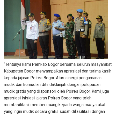
“Tentunya kami Pemkab Bogor bersama seluruh masyarakat
Kabupaten Bogor menyampaikan apresiasi dan terima kasih
kepada jajaran Polres Bogor. Atas sinergi pengamanan
mudik dan kemudian ditindaklanjuti dengan pelepasan
mudik gratis yang disponsori oleh Polres Bogor. Kami juga
apresiasi inisiasi jajaran Polres Bogor yang telah
memfasilitasi, memberi ruang kepada warga masyarakat
yang ingin mudik secara gratis sudah difasilitasi dengan