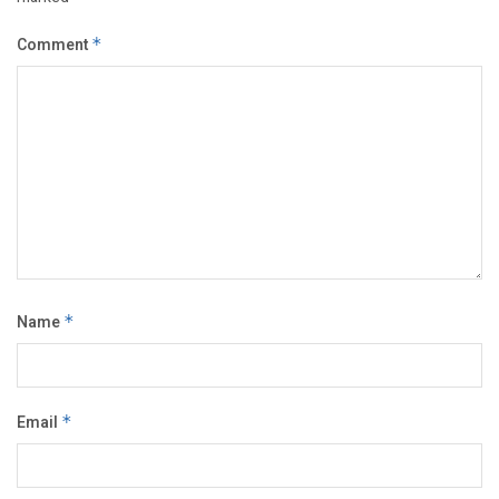
Comment
*
Name
*
Email
*