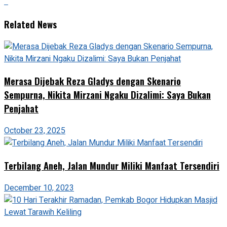
Related News
Merasa Dijebak Reza Gladys dengan Skenario
Sempurna, Nikita Mirzani Ngaku Dizalimi: Saya Bukan
Penjahat
October 23, 2025
Terbilang Aneh, Jalan Mundur Miliki Manfaat Tersendiri
December 10, 2023