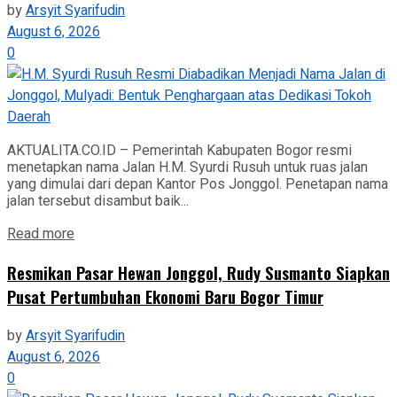
by
Arsyit Syarifudin
August 6, 2026
0
AKTUALITA.CO.ID – Pemerintah Kabupaten Bogor resmi
menetapkan nama Jalan H.M. Syurdi Rusuh untuk ruas jalan
yang dimulai dari depan Kantor Pos Jonggol. Penetapan nama
jalan tersebut disambut baik...
Read more
Resmikan Pasar Hewan Jonggol, Rudy Susmanto Siapkan
Pusat Pertumbuhan Ekonomi Baru Bogor Timur
by
Arsyit Syarifudin
August 6, 2026
0