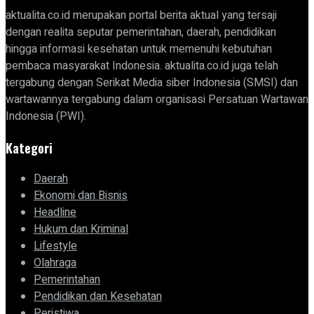
aktualita.co.id merupakan portal berita aktual yang tersaji
dengan realita seputar pemerintahan, daerah, pendidikan
hingga informasi kesehatan untuk memenuhi kebutuhan
pembaca masyarakat Indonesia. aktualita.co.id juga telah
tergabung dengan Serikat Media siber Indonesia (SMSI) dan
wartawannya tergabung dalam organisasi Persatuan Wartawan
Indonesia (PWI).
Kategori
Daerah
Ekonomi dan Bisnis
Headline
Hukum dan Kriminal
Lifestyle
Olahraga
Pemerintahan
Pendidikan dan Kesehatan
Peristiwa