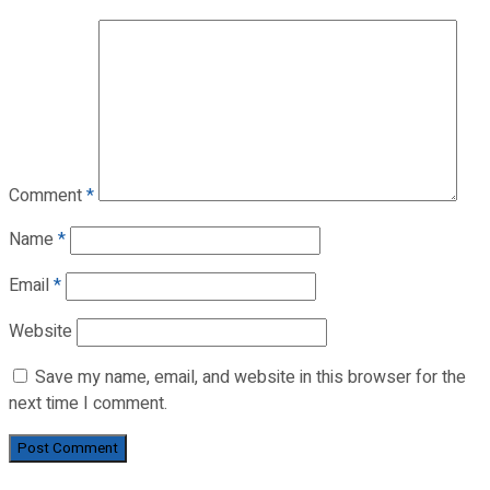
Comment
*
Name
*
Email
*
Website
Save my name, email, and website in this browser for the
next time I comment.