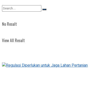
View All Result
No Result
View All Result