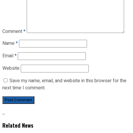
Comment
*
Name
*
Email
*
Website
Save my name, email, and website in this browser for the
next time I comment.
Related News