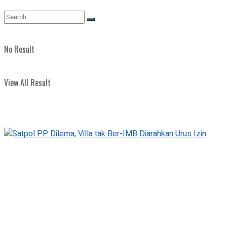
View All Result
No Result
View All Result