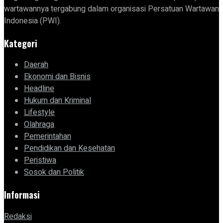
wartawannya tergabung dalam organisasi Persatuan Wartawan
Indonesia (PWI).
Kategori
Daerah
Ekonomi dan Bisnis
Headline
Hukum dan Kriminal
Lifestyle
Olahraga
Pemerintahan
Pendidikan dan Kesehatan
Peristiwa
Sosok dan Politik
Informasi
Redaksi