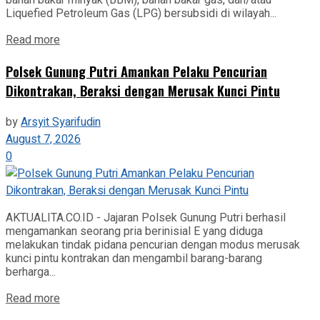
Liquefied Petroleum Gas (LPG) bersubsidi di wilayah...
Read more
Polsek Gunung Putri Amankan Pelaku Pencurian
Dikontrakan, Beraksi dengan Merusak Kunci Pintu
by
Arsyit Syarifudin
August 7, 2026
0
AKTUALITA.CO.ID - Jajaran Polsek Gunung Putri berhasil
mengamankan seorang pria berinisial E yang diduga
melakukan tindak pidana pencurian dengan modus merusak
kunci pintu kontrakan dan mengambil barang-barang
berharga...
Read more