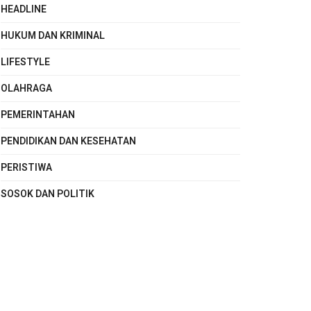
HEADLINE
HUKUM DAN KRIMINAL
LIFESTYLE
OLAHRAGA
PEMERINTAHAN
PENDIDIKAN DAN KESEHATAN
PERISTIWA
SOSOK DAN POLITIK