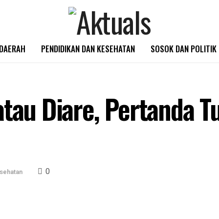
DAERAH
PENDIDIKAN DAN KESEHATAN
SOSOK DAN POLITIK
atau Diare, Pertanda 
0
sehatan