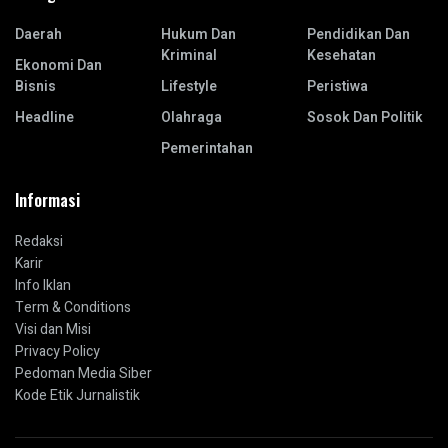
Daerah
Hukum Dan
Pendidikan Dan
Kriminal
Kesehatan
Ekonomi Dan
Bisnis
Lifestyle
Peristiwa
Headline
Olahraga
Sosok Dan Politik
Pemerintahan
Informasi
Redaksi
Karir
Info Iklan
Term & Conditions
Visi dan Misi
Privacy Policy
Pedoman Media Siber
Kode Etik Jurnalistik