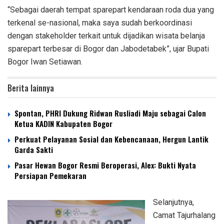
“Sebagai daerah tempat sparepart kendaraan roda dua yang
terkenal se-nasional, maka saya sudah berkoordinasi
dengan stakeholder terkait untuk dijadikan wisata belanja
sparepart terbesar di Bogor dan Jabodetabek”, ujar Bupati
Bogor Iwan Setiawan.
Berita lainnya
Spontan, PHRI Dukung Ridwan Rusliadi Maju sebagai Calon
Ketua KADIN Kabupaten Bogor
Perkuat Pelayanan Sosial dan Kebencanaan, Hergun Lantik
Garda Sakti
Pasar Hewan Bogor Resmi Beroperasi, Alex: Bukti Nyata
Persiapan Pemekaran
Selanjutnya,
Camat Tajurhalang