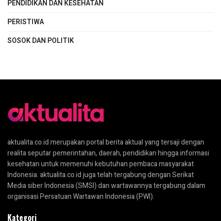
PENDIDIKAN DAN KESEHATAN
PERISTIWA
SOSOK DAN POLITIK
aktualita.co.id merupakan portal berita aktual yang tersaji dengan
realita seputar pemerintahan, daerah, pendidikan hingga informasi
kesehatan untuk memenuhi kebutuhan pembaca masyarakat
Indonesia. aktualita.co.id juga telah tergabung dengan Serikat
Media siber Indonesia (SMSI) dan wartawannya tergabung dalam
organisasi Persatuan Wartawan Indonesia (PWI).
Kategori