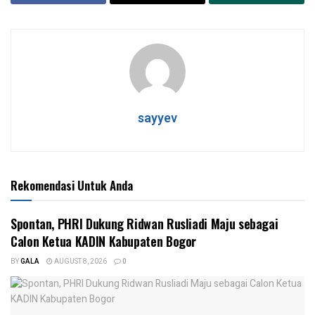
sayyev
Rekomendasi Untuk Anda
Spontan, PHRI Dukung Ridwan Rusliadi Maju sebagai
Calon Ketua KADIN Kabupaten Bogor
BY
GALA
AUGUST 8, 2026
0