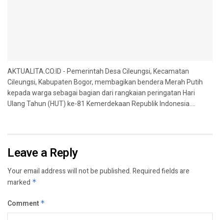
AKTUALITA.CO.ID - Pemerintah Desa Cileungsi, Kecamatan
Cileungsi, Kabupaten Bogor, membagikan bendera Merah Putih
kepada warga sebagai bagian dari rangkaian peringatan Hari
Ulang Tahun (HUT) ke-81 Kemerdekaan Republik Indonesia....
Leave a Reply
Your email address will not be published.
Required fields are
marked
*
Comment
*