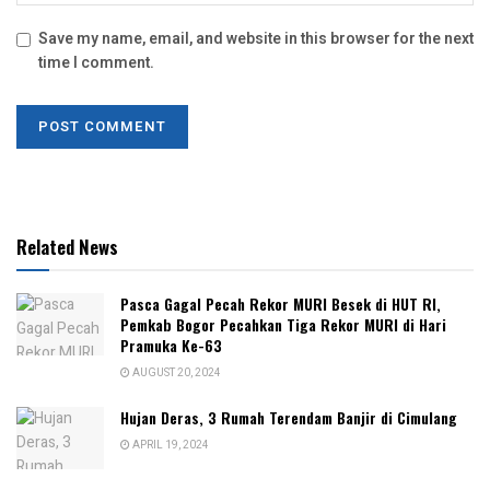
Save my name, email, and website in this browser for the next
time I comment.
Related News
Pasca Gagal Pecah Rekor MURI Besek di HUT RI,
Pemkab Bogor Pecahkan Tiga Rekor MURI di Hari
Pramuka Ke-63
AUGUST 20, 2024
Hujan Deras, 3 Rumah Terendam Banjir di Cimulang
APRIL 19, 2024