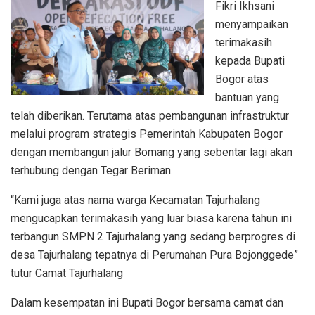
Fikri Ikhsani
menyampaikan
terimakasih
kepada Bupati
Bogor atas
bantuan yang
telah diberikan. Terutama atas pembangunan infrastruktur
melalui program strategis Pemerintah Kabupaten Bogor
dengan membangun jalur Bomang yang sebentar lagi akan
terhubung dengan Tegar Beriman.
“Kami juga atas nama warga Kecamatan Tajurhalang
mengucapkan terimakasih yang luar biasa karena tahun ini
terbangun SMPN 2 Tajurhalang yang sedang berprogres di
desa Tajurhalang tepatnya di Perumahan Pura Bojonggede”
tutur Camat Tajurhalang
Dalam kesempatan ini Bupati Bogor bersama camat dan