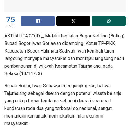
75
SHARES
AKTUALITA.CO.ID _ Melalui kegiatan Bogor Keliling (Boling)
Bupati Bogor Iwan Setiawan didampingi Ketua TP-PKK
Kabupaten Bogor Halimatu Sadiyah Iwan kembali turun
langsung menyapa masyarakat dan meninjau langsung hasil
pembangunan di wilayah Kecamatan Tajurhalang, pada
Selasa (14/11/23).
Bupati Bogor, Iwan Setiawan mengungkapkan, bahwa,
Tajurhalang sebagai daerah dengan potensi wisata belanja
yang cukup besar terutama sebagai daerah sparepart
kendaraan roda dua yang terkenal se nasional, sangat
memungkinkan untuk meningkatkan nilai ekonomi
masyarakat.