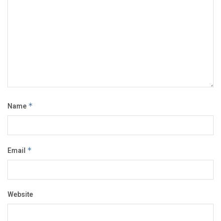
Name
*
Email
*
Website