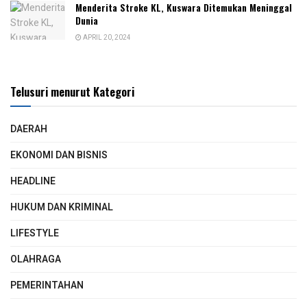
Menderita Stroke KL, Kuswara Ditemukan Meninggal
Dunia
APRIL 20, 2024
Telusuri menurut Kategori
DAERAH
EKONOMI DAN BISNIS
HEADLINE
HUKUM DAN KRIMINAL
LIFESTYLE
OLAHRAGA
PEMERINTAHAN