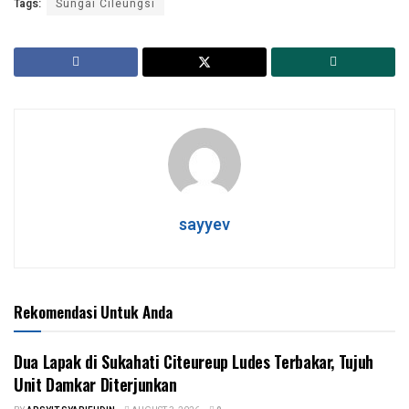
Tags:
Sungai Cileungsi
sayyev
Rekomendasi Untuk Anda
Dua Lapak di Sukahati Citeureup Ludes Terbakar, Tujuh
Unit Damkar Diterjunkan