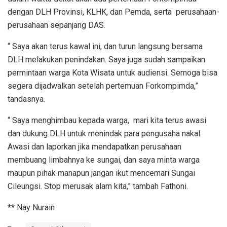
dengan DLH Provinsi, KLHK, dan Pemda, serta perusahaan-
perusahaan sepanjang DAS.
“ Saya akan terus kawal ini, dan turun langsung bersama
DLH melakukan penindakan. Saya juga sudah sampaikan
permintaan warga Kota Wisata untuk audiensi. Semoga bisa
segera dijadwalkan setelah pertemuan Forkompimda,”
tandasnya.
“ Saya menghimbau kepada warga, mari kita terus awasi
dan dukung DLH untuk menindak para pengusaha nakal.
Awasi dan laporkan jika mendapatkan perusahaan
membuang limbahnya ke sungai, dan saya minta warga
maupun pihak manapun jangan ikut mencemari Sungai
Cileungsi. Stop merusak alam kita,” tambah Fathoni.
** Nay Nurain