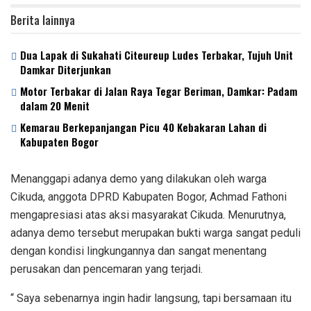
Berita lainnya
Dua Lapak di Sukahati Citeureup Ludes Terbakar, Tujuh Unit
Damkar Diterjunkan
Motor Terbakar di Jalan Raya Tegar Beriman, Damkar: Padam
dalam 20 Menit
‎Kemarau Berkepanjangan Picu 40 Kebakaran Lahan di
Kabupaten Bogor
Menanggapi adanya demo yang dilakukan oleh warga
Cikuda, anggota DPRD Kabupaten Bogor, Achmad Fathoni
mengapresiasi atas aksi masyarakat Cikuda. Menurutnya,
adanya demo tersebut merupakan bukti warga sangat peduli
dengan kondisi lingkungannya dan sangat menentang
perusakan dan pencemaran yang terjadi.
“ Saya sebenarnya ingin hadir langsung, tapi bersamaan itu