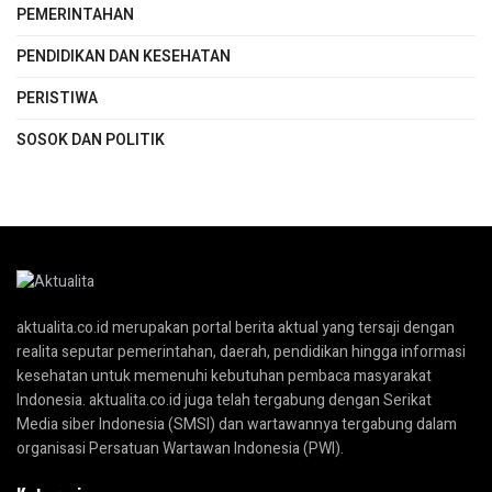
PEMERINTAHAN
PENDIDIKAN DAN KESEHATAN
PERISTIWA
SOSOK DAN POLITIK
aktualita.co.id merupakan portal berita aktual yang tersaji dengan
realita seputar pemerintahan, daerah, pendidikan hingga informasi
kesehatan untuk memenuhi kebutuhan pembaca masyarakat
Indonesia. aktualita.co.id juga telah tergabung dengan Serikat
Media siber Indonesia (SMSI) dan wartawannya tergabung dalam
organisasi Persatuan Wartawan Indonesia (PWI).