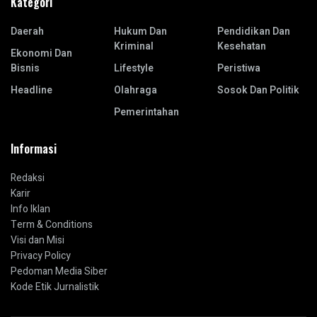
Kategori
Daerah
Hukum Dan
Pendidikan Dan
Kriminal
Kesehatan
Ekonomi Dan
Bisnis
Lifestyle
Peristiwa
Headline
Olahraga
Sosok Dan Politik
Pemerintahan
Informasi
Redaksi
Karir
Info Iklan
Term & Conditions
Visi dan Misi
Privacy Policy
Pedoman Media Siber
Kode Etik Jurnalistik