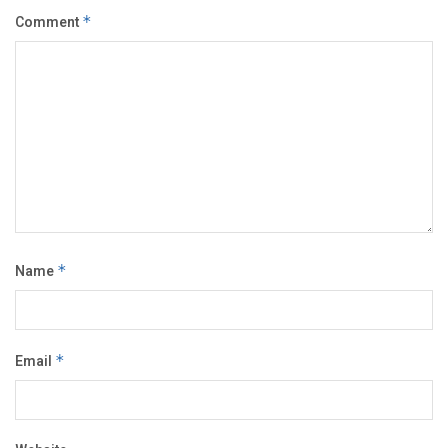
Comment
*
Name
*
Email
*