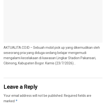
AKTUALITA.CO.ID – Sebuah mobil pick up yang dikemudikan oleh
seseorang pria yang diduga sedang belajar mengemudi
mengalami kecelakaan di kawasan Lingkar Stadion Pakansari,
Cibinong, Kabupaten Bogor. Kamis (23/7/2026)...
Leave a Reply
Your email address will not be published.
Required fields are
marked
*