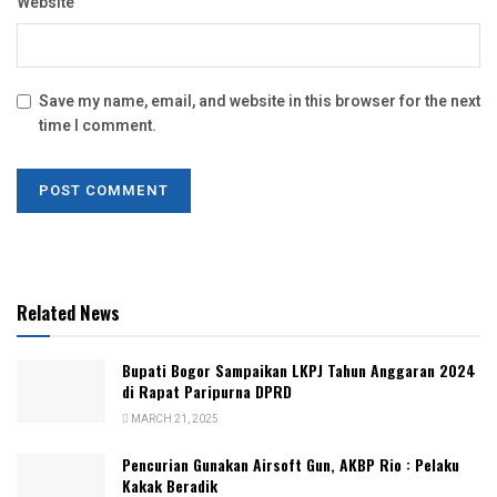
Website
Save my name, email, and website in this browser for the next
time I comment.
Related News
Bupati Bogor Sampaikan LKPJ Tahun Anggaran 2024
di Rapat Paripurna DPRD
MARCH 21, 2025
Pencurian Gunakan Airsoft Gun, AKBP Rio : Pelaku
Kakak Beradik