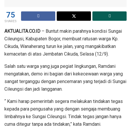
75
SHARES
AKTUALITA.CO.ID
– Buntut makin parahnya kondisi Sungai
Cileungsi, Kabupaten Bogor, membuat ratusan warga Kp.
Cikuda, Wanaherang turun ke jalan, yang mangakibatkan
kemacetan di atas Jembatan Cikuda, Selasa (12/9).
Salah satu warga yang juga pegiat lingkungan, Ramdani
mengatakan, demo ini bagian dari kekecewaan warga yang
sangat terganggu dengan pencemaran yang terjadi di Sungai
Cileungsi dan jadi langganan.
“ Kami harap pemerintah segera melakukan tindakan tegas
kepada para pengusaha yang dengan sengaja membuang
limbahnya ke Sungai Cileungsi. Tindak tegas jangan hanya
cuma ditegur tanpa ada tindakan,” kata Ramdani.