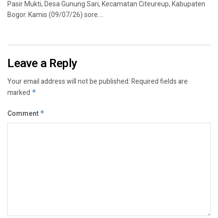
Pasir Mukti, Desa Gunung Sari, Kecamatan Citeureup, Kabupaten
Bogor. Kamis (09/07/26) sore....
Leave a Reply
Your email address will not be published.
Required fields are
marked
*
Comment
*