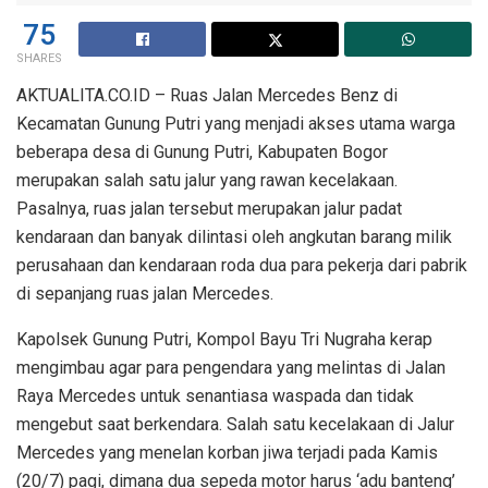
75
SHARES
AKTUALITA.CO.ID – Ruas Jalan Mercedes Benz di
Kecamatan Gunung Putri yang menjadi akses utama warga
beberapa desa di Gunung Putri, Kabupaten Bogor
merupakan salah satu jalur yang rawan kecelakaan.
Pasalnya, ruas jalan tersebut merupakan jalur padat
kendaraan dan banyak dilintasi oleh angkutan barang milik
perusahaan dan kendaraan roda dua para pekerja dari pabrik
di sepanjang ruas jalan Mercedes.
Kapolsek Gunung Putri, Kompol Bayu Tri Nugraha kerap
mengimbau agar para pengendara yang melintas di Jalan
Raya Mercedes untuk senantiasa waspada dan tidak
mengebut saat berkendara. Salah satu kecelakaan di Jalur
Mercedes yang menelan korban jiwa terjadi pada Kamis
(20/7) pagi, dimana dua sepeda motor harus ‘adu banteng’