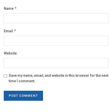
Name
*
Email
*
Website
Save my name, email, and website in this browser for the next
time I comment.