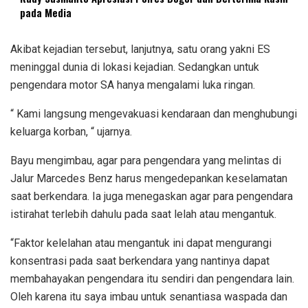
pada Media
Akibat kejadian tersebut, lanjutnya, satu orang yakni ES
meninggal dunia di lokasi kejadian. Sedangkan untuk
pengendara motor SA hanya mengalami luka ringan.
“ Kami langsung mengevakuasi kendaraan dan menghubungi
keluarga korban, “ ujarnya.
Bayu mengimbau, agar para pengendara yang melintas di
Jalur Marcedes Benz harus mengedepankan keselamatan
saat berkendara. Ia juga menegaskan agar para pengendara
istirahat terlebih dahulu pada saat lelah atau mengantuk.
“Faktor kelelahan atau mengantuk ini dapat mengurangi
konsentrasi pada saat berkendara yang nantinya dapat
membahayakan pengendara itu sendiri dan pengendara lain.
Oleh karena itu saya imbau untuk senantiasa waspada dan