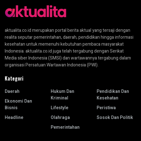
aktualita.co.id merupakan portal berita aktual yang tersaji dengan
realita seputar pemerintahan, daerah, pendidikan hingga informasi
kesehatan untuk memenuhi kebutuhan pembaca masyarakat
Indonesia. aktualita.co.id juga telah tergabung dengan Serikat
Media siber Indonesia (SMSI) dan wartawannya tergabung dalam
organisasi Persatuan Wartawan Indonesia (PWI).
Kategori
Daerah
Hukum Dan
Pendidikan Dan
Kriminal
Kesehatan
Ekonomi Dan
Bisnis
Lifestyle
Peristiwa
Headline
Olahraga
Sosok Dan Politik
Pemerintahan