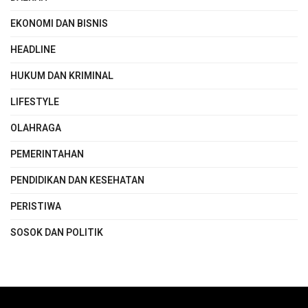
EKONOMI DAN BISNIS
HEADLINE
HUKUM DAN KRIMINAL
LIFESTYLE
OLAHRAGA
PEMERINTAHAN
PENDIDIKAN DAN KESEHATAN
PERISTIWA
SOSOK DAN POLITIK