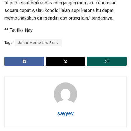
fit pada saat berkendara dan jangan memacu kendaraan
secara cepat walau kondisi jalan sepi karena itu dapat
membahayakan diri sendiri dan orang lain,” tandasnya.
** Taufik/ Nay
Tags:
Jalan Mercedes Benz
sayyev